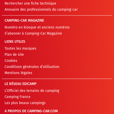
Rechercher une fiche technique
Annuaire des professionnels du camping-car
CAMPING-CAR MAGAZINE
Numéro en kiosque et anciens numéros
S’abonner à Camping-Car Magazine
LIENS UTILES
Toutes les marques
Plan de site
Cookies
Conditions générales d’utilisation
Mentions légales
LE RÉSEAU EDICAMP
L’Officiel des terrains de camping
Camping France
Les plus beaux campings
A PROPOS DE CAMPING-CAR.COM