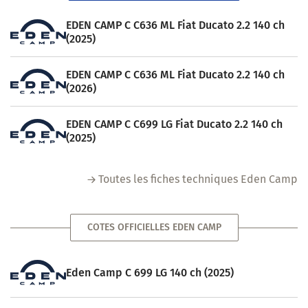
EDEN CAMP C C636 ML Fiat Ducato 2.2 140 ch
(2025)
EDEN CAMP C C636 ML Fiat Ducato 2.2 140 ch
(2026)
EDEN CAMP C C699 LG Fiat Ducato 2.2 140 ch
(2025)
Toutes les fiches techniques Eden Camp
COTES OFFICIELLES EDEN CAMP
Eden Camp C 699 LG 140 ch (2025)