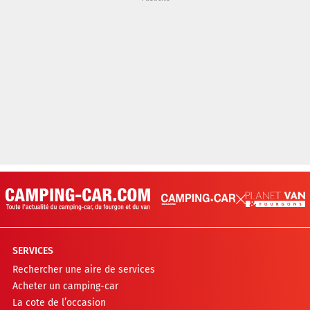
SERVICES
Rechercher une aire de services
Acheter un camping-car
La cote de l’occasion