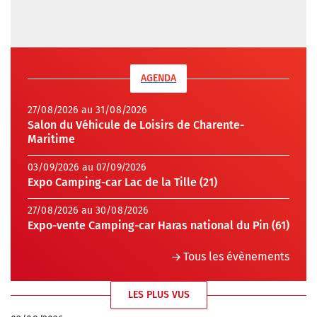
AGENDA
27/08/2026 au 31/08/2026
Salon du Véhicule de Loisirs de Charente-
Maritime
03/09/2026 au 07/09/2026
Expo Camping-car Lac de la Tille (21)
27/08/2026 au 30/08/2026
Expo-vente Camping-car Haras national du Pin (61)
Tous les évènements
LES PLUS VUS