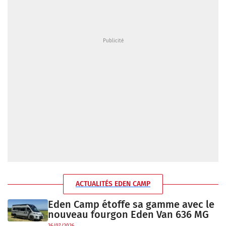
ACTUALITÉS EDEN CAMP
Eden Camp étoffe sa gamme avec le
nouveau fourgon Eden Van 636 MG