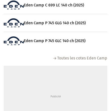
Eden Camp C 699 LC 140 ch (2025)
Eden Camp P 745 GLG 140 ch (2025)
Eden Camp P 745 GLC 140 ch (2025)
Toutes les cotes Eden Camp