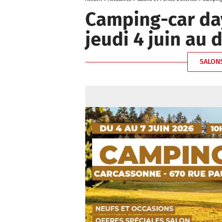
Camping-car da
jeudi 4 juin au
SALONS