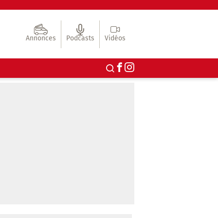
Annonces
Podcasts
Vidéos