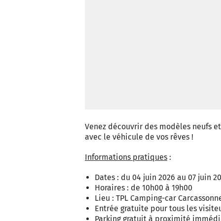
Venez découvrir des modèles neufs et 
avec le véhicule de vos rêves !
Informations pratiques
:
Dates : du 04 juin 2026 au 07 juin 2
Horaires : de 10h00 à 19h00
Lieu : TPL Camping-car Carcassonn
Entrée gratuite pour tous les visite
Parking gratuit à proximité immédi