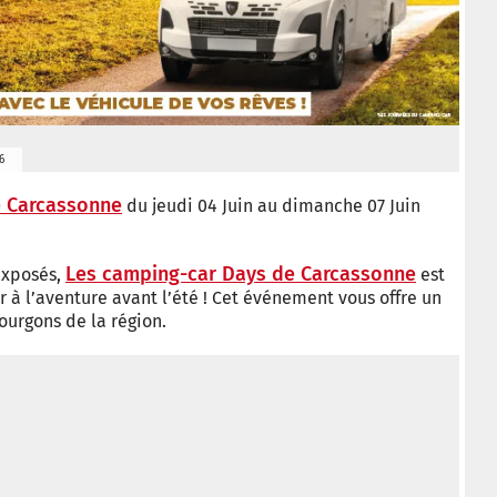
26
e Carcassonne
du jeudi 04 Juin au dimanche 07 Juin
Les camping-car Days de Carcassonne
 exposés,
est
à l’aventure avant l’été ! Cet événement vous offre un
ourgons de la région.