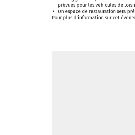
prévues pour les véhicules de loisir
Un espace de restauration sera pré
Pour plus d'information sur cet évèn