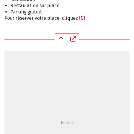
Restauration sur place
Parking gratuit
ICI
Pour réserver votre place, cliquez