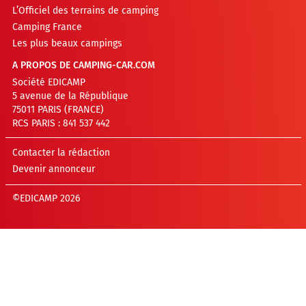
L’Officiel des terrains de camping
Camping France
Les plus beaux campings
A PROPOS DE CAMPING-CAR.COM
Société EDICAMP
5 avenue de la République
75011 PARIS (FRANCE)
RCS PARIS : 841 537 442
Contacter la rédaction
Devenir annonceur
©EDICAMP 2026