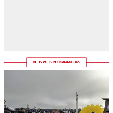
NOUS VOUS RECOMMANDONS