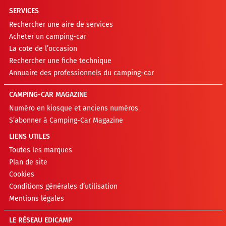
SERVICES
Rechercher une aire de services
Acheter un camping-car
La cote de l’occasion
Rechercher une fiche technique
Annuaire des professionnels du camping-car
CAMPING-CAR MAGAZINE
Numéro en kiosque et anciens numéros
S’abonner à Camping-Car Magazine
LIENS UTILES
Toutes les marques
Plan de site
Cookies
Conditions générales d’utilisation
Mentions légales
LE RÉSEAU EDICAMP