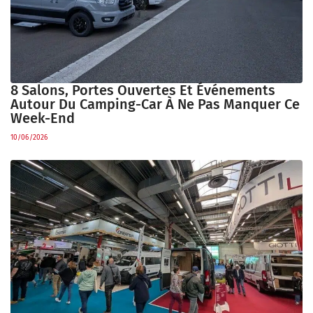
8 Salons, Portes Ouvertes Et Événements
Autour Du Camping-Car À Ne Pas Manquer Ce
Week-End
10/06/2026