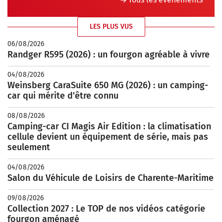
LES PLUS VUS
06/08/2026
Randger R595 (2026) : un fourgon agréable à vivre
04/08/2026
Weinsberg CaraSuite 650 MG (2026) : un camping-
car qui mérite d'être connu
08/08/2026
Camping-car CI Magis Air Edition : la climatisation
cellule devient un équipement de série, mais pas
seulement
04/08/2026
Salon du Véhicule de Loisirs de Charente-Maritime
09/08/2026
Collection 2027 : Le TOP de nos vidéos catégorie
fourgon aménagé