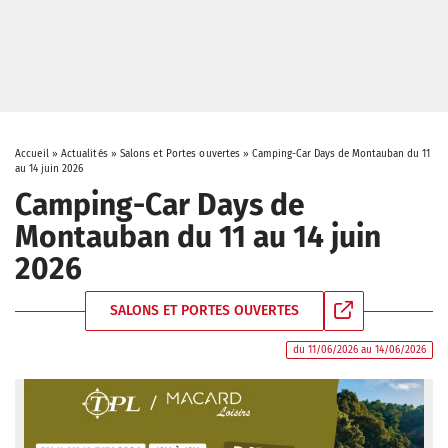
Accueil
»
Actualités
»
Salons et Portes ouvertes
»
Camping-Car Days de Montauban du 11
au 14 juin 2026
Camping-Car Days de
Montauban du 11 au 14 juin
2026
SALONS ET PORTES OUVERTES
du 11/06/2026 au 14/06/2026