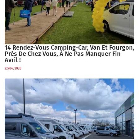
14 Rendez-Vous Camping-Car, Van Et Fourgon,
Près De Chez Vous, À Ne Pas Manquer Fin
Avril !
22/04/2026