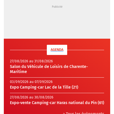
AGENDA
27/08/2026 au 31/08/2026
Salon du Véhicule de Loisirs de Charente-
Maritime
03/09/2026 au 07/09/2026
Expo Camping-car Lac de la Tille (21)
27/08/2026 au 30/08/2026
Expo-vente Camping-car Haras national du Pin (61)
Tous les évènements