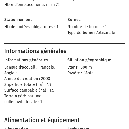
Nbre d'emplacements nus : 72
Stationnement
Bornes
Nb de nuitées obligatoires : 1
Nombre de bornes : 1
Type de borne : Artisanale
Informations générales
Informations générales
Situation géographique
Langue d'accueil : Français,
Etang : 300 m
Anglais
Rivière : l'Ante
Année de création : 2000
Superficie totale (ha) : 1,9
Surface campable (ha) : 1,5
Terrain géré par une
collectivité locale : 1
Alimentation et équipement