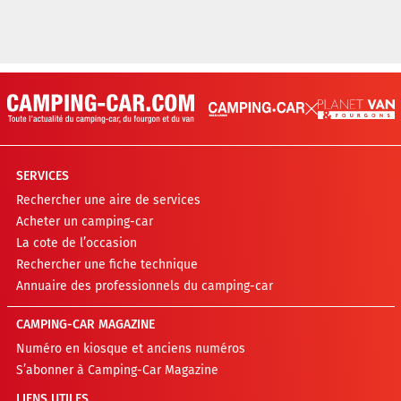
SERVICES
Rechercher une aire de services
Acheter un camping-car
La cote de l’occasion
Rechercher une fiche technique
Annuaire des professionnels du camping-car
CAMPING-CAR MAGAZINE
Numéro en kiosque et anciens numéros
S’abonner à Camping-Car Magazine
LIENS UTILES