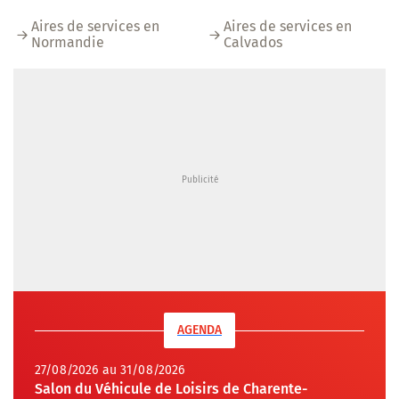
Aires de services en
Aires de services en
Normandie
Calvados
AGENDA
27/08/2026 au 31/08/2026
Salon du Véhicule de Loisirs de Charente-