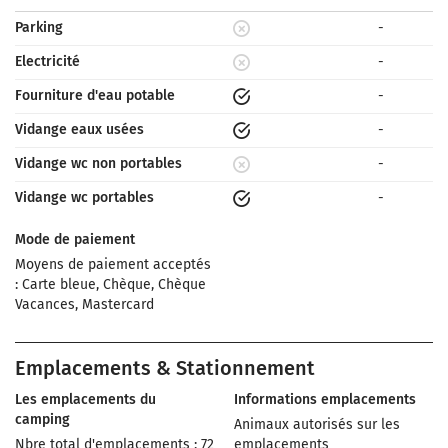
Parking
-
Electricité
-
Fourniture d'eau potable
-
Vidange eaux usées
-
Vidange wc non portables
-
Vidange wc portables
-
Mode de paiement
Moyens de paiement acceptés
: Carte bleue, Chèque, Chèque
Vacances, Mastercard
Emplacements & Stationnement
Les emplacements du
Informations emplacements
camping
Animaux autorisés sur les
Nbre total d'emplacements : 72
emplacements