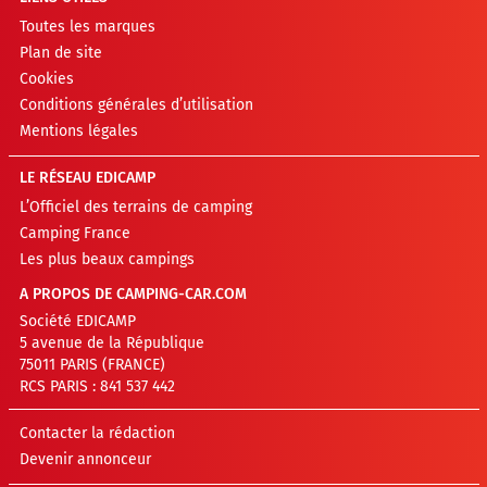
Toutes les marques
Plan de site
Cookies
Conditions générales d’utilisation
Mentions légales
LE RÉSEAU EDICAMP
L’Officiel des terrains de camping
Camping France
Les plus beaux campings
A PROPOS DE CAMPING-CAR.COM
Société EDICAMP
5 avenue de la République
75011 PARIS (FRANCE)
RCS PARIS : 841 537 442
Contacter la rédaction
Devenir annonceur