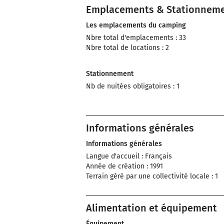
Emplacements & Stationnem
Les emplacements du camping
Nbre total d'emplacements : 33
Nbre total de locations : 2
Stationnement
Nb de nuitées obligatoires : 1
Informations générales
Informations générales
Langue d'accueil : Français
Année de création : 1991
Terrain géré par une collectivité locale : 1
Alimentation et équipement
Équipement