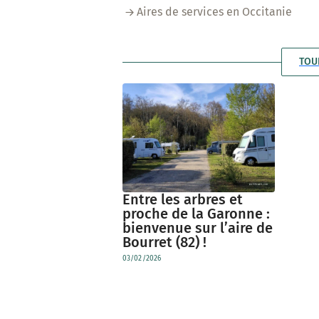
Aires de services en Occitanie
TOU
Entre les arbres et
proche de la Garonne :
bienvenue sur l’aire de
Bourret (82) !
03/02/2026