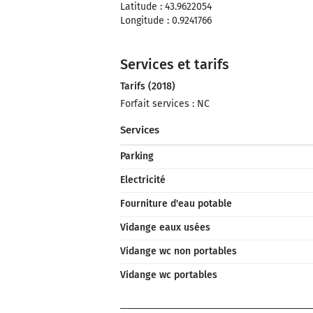
Latitude : 43.9622054
Longitude : 0.9241766
Services et tarifs
Tarifs (2018)
Forfait services : NC
Services
Parking
Electricité
Fourniture d'eau potable
Vidange eaux usées
Vidange wc non portables
Vidange wc portables