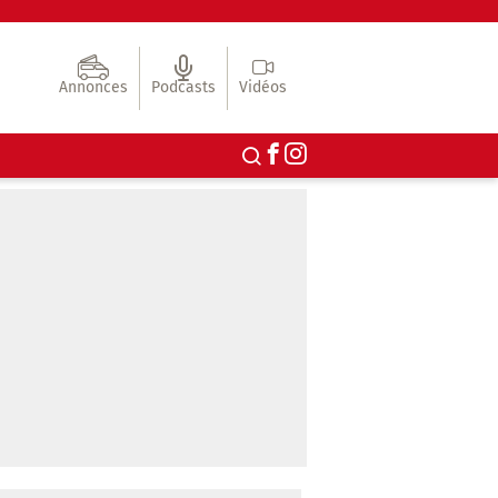
Annonces
Podcasts
Vidéos