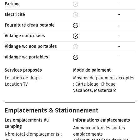
Parking
-
Electricité
-
Fourniture d'eau potable
-
Vidange eaux usées
-
Vidange wc non portables
-
Vidange wc portables
-
Services proposés
Mode de paiement
Location de draps
Moyens de paiement acceptés
Location TV
: Carte bleue, Chèque
Vacances, Mastercard
Emplacements & Stationnement
Les emplacements du
Informations emplacements
camping
Animaux autorisés sur les
Nbre total d'emplacements :
emplacements