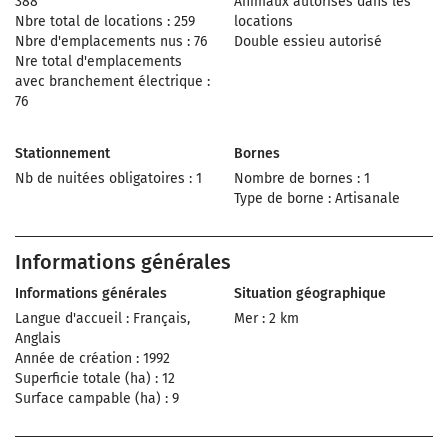
388
Animaux autorisés dans les
Nbre total de locations : 259
locations
Nbre d'emplacements nus : 76
Double essieu autorisé
Nre total d'emplacements
avec branchement électrique :
76
Stationnement
Bornes
Nb de nuitées obligatoires : 1
Nombre de bornes : 1
Type de borne : Artisanale
Informations générales
Informations générales
Situation géographique
Langue d'accueil : Français,
Mer : 2 km
Anglais
Année de création : 1992
Superficie totale (ha) : 12
Surface campable (ha) : 9