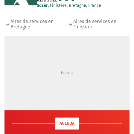
Scaër
, Finistère, Bretagne, France
Aires de services en
Aires de services en
Bretagne
Finistère
AGENDA