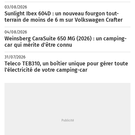
03/08/2026
Sunlight Ibex 604D : un nouveau fourgon tout-
terrain de moins de 6 m sur Volkswagen Crafter
04/08/2026
Weinsberg CaraSuite 650 MG (2026) : un camping-
car qui mérite d'être connu
31/07/2026
Teleco TEB310, un boîtier unique pour gérer toute
l'électricité de votre camping-car