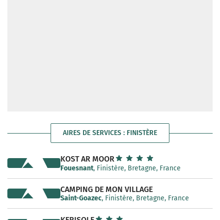
AIRES DE SERVICES : FINISTÈRE
KOST AR MOOR
Fouesnant
, Finistère, Bretagne, France
CAMPING DE MON VILLAGE
Saint-Goazec
, Finistère, Bretagne, France
KERISOLE