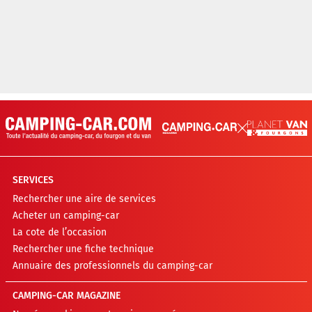
SERVICES
Rechercher une aire de services
Acheter un camping-car
La cote de l’occasion
Rechercher une fiche technique
Annuaire des professionnels du camping-car
CAMPING-CAR MAGAZINE