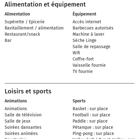
Alimentation et équipement
Alimentation
Équipement
Supérette / Epicerie
Accès internet
Ravitaillement / alimentation
Barbecues autorisés
Restaurant/snack
Machine à laver
Bar
Sèche Linge
Salle de repassage
Wifi
Coffre-fort
Vaisselle fournie
TV fournie
Loisirs et sports
Animations
Sports
Animations
Basket : sur place
Salle de télévision
Football : sur place
Salle de jeux
Paddle : sur place
Soirées dansantes
Pétanque : sur place
Soirées animées
Ping-pong : sur place