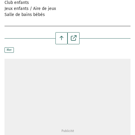
Club enfants
Jeux enfants / Aire de jeux
Salle de bains bébés
Mer