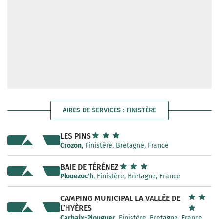
AIRES DE SERVICES : FINISTÈRE
LES PINS
Crozon
, Finistère, Bretagne, France
BAIE DE TÉRÉNEZ
Plouezoc'h
, Finistère, Bretagne, France
CAMPING MUNICIPAL LA VALLÉE DE
L’HYÈRES
Carhaix-Plouguer
, Finistère, Bretagne, France