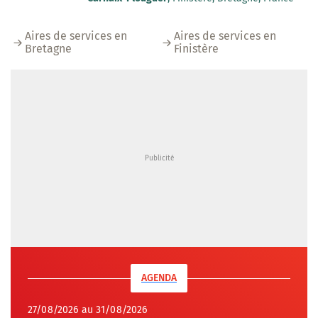
Aires de services en
Aires de services en
Bretagne
Finistère
AGENDA
27/08/2026 au 31/08/2026