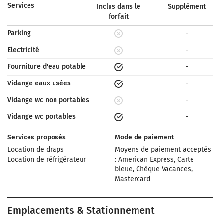
Services
Inclus dans le
Supplément
forfait
Parking
-
Electricité
-
Fourniture d'eau potable
-
Vidange eaux usées
-
Vidange wc non portables
-
Vidange wc portables
-
Services proposés
Mode de paiement
Location de draps
Moyens de paiement acceptés
Location de réfrigérateur
: American Express, Carte
bleue, Chèque Vacances,
Mastercard
Emplacements & Stationnement