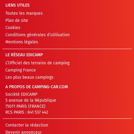
LIENS UTILES
Toutes les marques
Plan de site
Cookies
Conditions générales d’utilisation
Mentions légales
LE RÉSEAU EDICAMP
L’Officiel des terrains de camping
Camping France
Les plus beaux campings
A PROPOS DE CAMPING-CAR.COM
Société EDICAMP
5 avenue de la République
75011 PARIS (FRANCE)
RCS PARIS : 841 537 442
Contacter la rédaction
Devenir annonceur