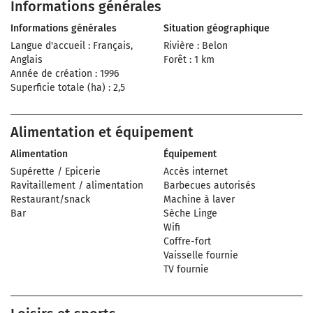
Informations générales
Informations générales
Situation géographique
Langue d'accueil : Français,
Rivière : Belon
Anglais
Forêt : 1 km
Année de création : 1996
Superficie totale (ha) : 2,5
Alimentation et équipement
Alimentation
Équipement
Supérette / Epicerie
Accès internet
Ravitaillement / alimentation
Barbecues autorisés
Restaurant/snack
Machine à laver
Bar
Sèche Linge
Wifi
Coffre-fort
Vaisselle fournie
TV fournie