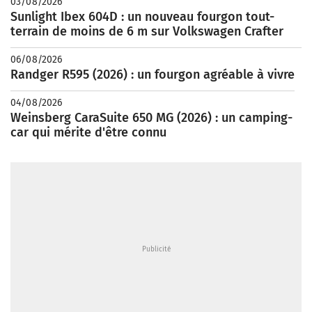
03/08/2026
Sunlight Ibex 604D : un nouveau fourgon tout-
terrain de moins de 6 m sur Volkswagen Crafter
06/08/2026
Randger R595 (2026) : un fourgon agréable à vivre
04/08/2026
Weinsberg CaraSuite 650 MG (2026) : un camping-
car qui mérite d'être connu