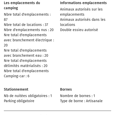
Les emplacements du
Informations emplacements
camping
Animaux autorisés sur les
Nbre total d'emplacements :
emplacements
87
Animaux autorisés dans les
Nbre total de locations : 37
locations
Nbre d'emplacements nus : 20
Double essieu autorisé
Nre total d'emplacements
avec branchement électrique :
20
Nre total d'emplacements
avec branchement eau : 20
Nre total d'emplacements
délimités matérialisés : 20
Nbre total d'emplacements
Camping-car : 6
Stationnement
Bornes
Nb de nuitées obligatoires : 1
Nombre de bornes : 1
Parking obligatoire
Type de borne : Artisanale