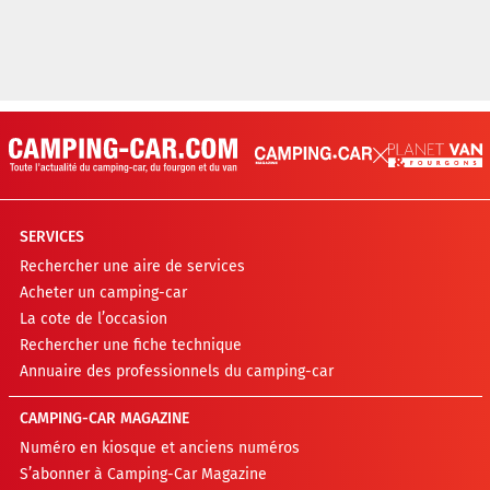
SERVICES
Rechercher une aire de services
Acheter un camping-car
La cote de l’occasion
Rechercher une fiche technique
Annuaire des professionnels du camping-car
CAMPING-CAR MAGAZINE
Numéro en kiosque et anciens numéros
S’abonner à Camping-Car Magazine