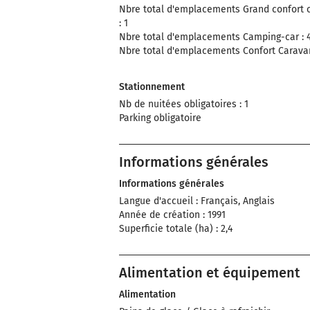
Nbre total d'emplacements Grand confort 
: 1
Nbre total d'emplacements Camping-car : 
Nbre total d'emplacements Confort Caravan
Stationnement
Nb de nuitées obligatoires : 1
Parking obligatoire
Informations générales
Informations générales
Langue d'accueil : Français, Anglais
Année de création : 1991
Superficie totale (ha) : 2,4
Alimentation et équipement
Alimentation