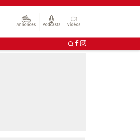
Annonces
Podcasts
Vidéos