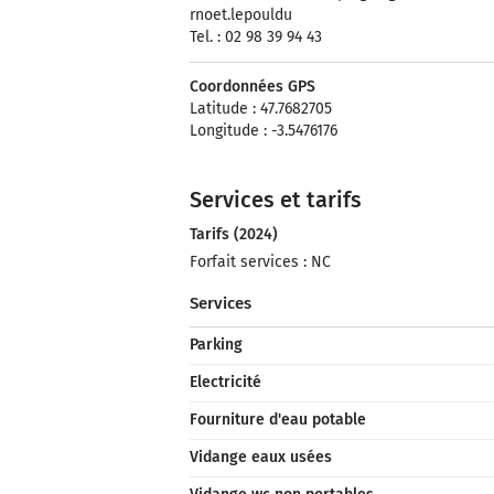
rnoet.lepouldu
Tel. : 02 98 39 94 43
Coordonnées GPS
Latitude : 47.7682705
Longitude : -3.5476176
Services et tarifs
Tarifs (2024)
Forfait services : NC
Services
Parking
Electricité
Fourniture d'eau potable
Vidange eaux usées