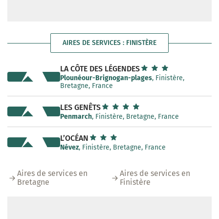
AIRES DE SERVICES : FINISTÈRE
LA CÔTE DES LÉGENDES
Plounéour-Brignogan-plages
, Finistère,
Bretagne, France
LES GENÊTS
Penmarch
, Finistère, Bretagne, France
L’OCÉAN
Névez
, Finistère, Bretagne, France
Aires de services en
Aires de services en
Bretagne
Finistère