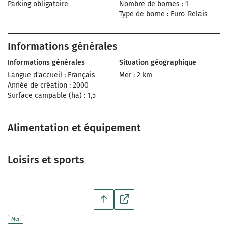
Parking obligatoire
Nombre de bornes : 1
Type de borne : Euro-Relais
Informations générales
Informations générales
Situation géographique
Langue d'accueil : Français
Mer : 2 km
Année de création : 2000
Surface campable (ha) : 1,5
Alimentation et équipement
Loisirs et sports
Mer