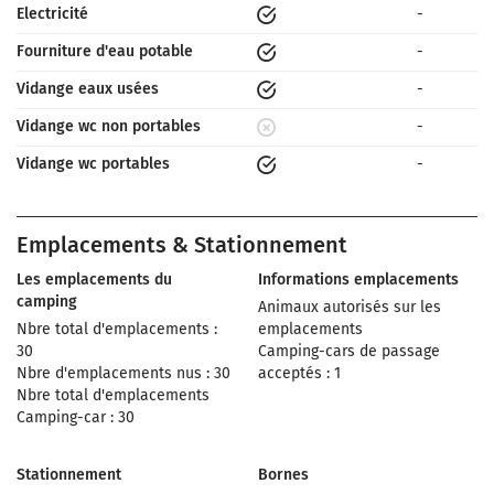
Electricité
-
Fourniture d'eau potable
-
Vidange eaux usées
-
Vidange wc non portables
-
Vidange wc portables
-
Emplacements & Stationnement
Les emplacements du
Informations emplacements
camping
Animaux autorisés sur les
Nbre total d'emplacements :
emplacements
30
Camping-cars de passage
Nbre d'emplacements nus : 30
acceptés : 1
Nbre total d'emplacements
Camping-car : 30
Stationnement
Bornes