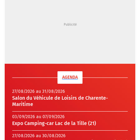
AGENDA
27/08/2026 au 31/08/2026
Salon du Véhicule de Loisirs de Charente-
Maritime
03/09/2026 au 07/09/2026
Expo Camping-car Lac de la Tille (21)
27/08/2026 au 30/08/2026