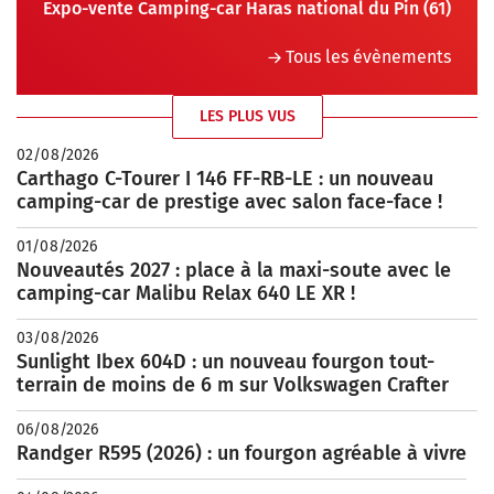
Expo-vente Camping-car Haras national du Pin (61)
Tous les évènements
LES PLUS VUS
02/08/2026
Carthago C-Tourer I 146 FF-RB-LE : un nouveau
camping-car de prestige avec salon face-face !
01/08/2026
Nouveautés 2027 : place à la maxi-soute avec le
camping-car Malibu Relax 640 LE XR !
03/08/2026
Sunlight Ibex 604D : un nouveau fourgon tout-
terrain de moins de 6 m sur Volkswagen Crafter
06/08/2026
Randger R595 (2026) : un fourgon agréable à vivre