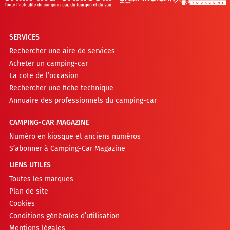
SERVICES
Rechercher une aire de services
Acheter un camping-car
La cote de l’occasion
Rechercher une fiche technique
Annuaire des professionnels du camping-car
CAMPING-CAR MAGAZINE
Numéro en kiosque et anciens numéros
S’abonner à Camping-Car Magazine
LIENS UTILES
Toutes les marques
Plan de site
Cookies
Conditions générales d’utilisation
Mentions légales