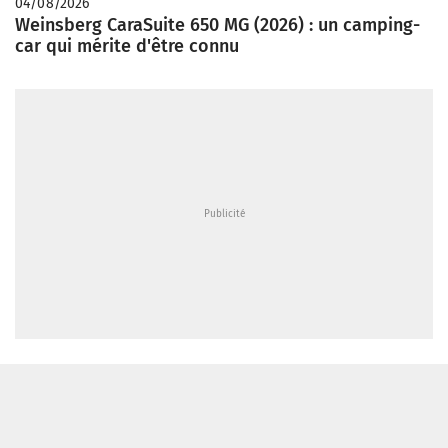
04/08/2026
Weinsberg CaraSuite 650 MG (2026) : un camping-
car qui mérite d'être connu