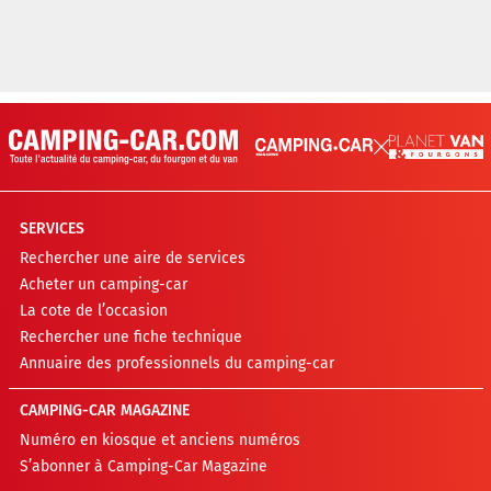
SERVICES
Rechercher une aire de services
Acheter un camping-car
La cote de l’occasion
Rechercher une fiche technique
Annuaire des professionnels du camping-car
CAMPING-CAR MAGAZINE
Numéro en kiosque et anciens numéros
S’abonner à Camping-Car Magazine