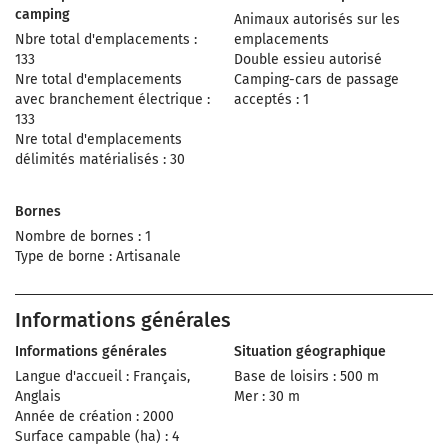
camping
Animaux autorisés sur les
Nbre total d'emplacements :
emplacements
133
Double essieu autorisé
Nre total d'emplacements
Camping-cars de passage
avec branchement électrique :
acceptés : 1
133
Nre total d'emplacements
délimités matérialisés : 30
Bornes
Nombre de bornes : 1
Type de borne : Artisanale
Informations générales
Informations générales
Situation géographique
Langue d'accueil : Français,
Base de loisirs : 500 m
Anglais
Mer : 30 m
Année de création : 2000
Surface campable (ha) : 4