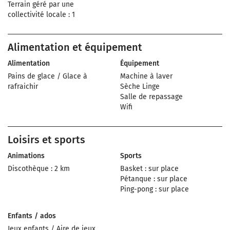
Terrain géré par une
collectivité locale : 1
Alimentation et équipement
Alimentation
Équipement
Pains de glace / Glace à
Machine à laver
rafraichir
Sèche Linge
Salle de repassage
Wifi
Loisirs et sports
Animations
Sports
Discothèque : 2 km
Basket : sur place
Pétanque : sur place
Ping-pong : sur place
Enfants / ados
Jeux enfants / Aire de jeux