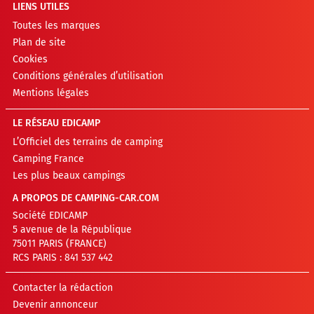
LIENS UTILES
Toutes les marques
Plan de site
Cookies
Conditions générales d’utilisation
Mentions légales
LE RÉSEAU EDICAMP
L’Officiel des terrains de camping
Camping France
Les plus beaux campings
A PROPOS DE CAMPING-CAR.COM
Société EDICAMP
5 avenue de la République
75011 PARIS (FRANCE)
RCS PARIS : 841 537 442
Contacter la rédaction
Devenir annonceur