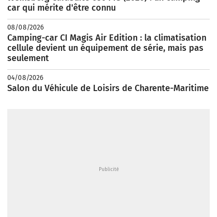
car qui mérite d'être connu
08/08/2026
Camping-car CI Magis Air Edition : la climatisation
cellule devient un équipement de série, mais pas
seulement
04/08/2026
Salon du Véhicule de Loisirs de Charente-Maritime