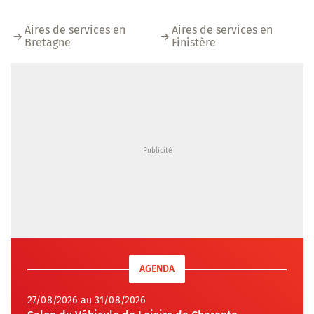
Aires de services en
Aires de services en
Bretagne
Finistère
AGENDA
27/08/2026 au 31/08/2026