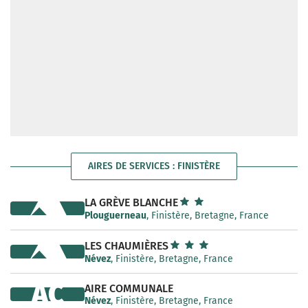
AIRES DE SERVICES : FINISTÈRE
LA GRÈVE BLANCHE
Plouguerneau
, Finistère, Bretagne, France
LES CHAUMIÈRES
Névez
, Finistère, Bretagne, France
AC
AIRE COMMUNALE
Névez
, Finistère, Bretagne, France