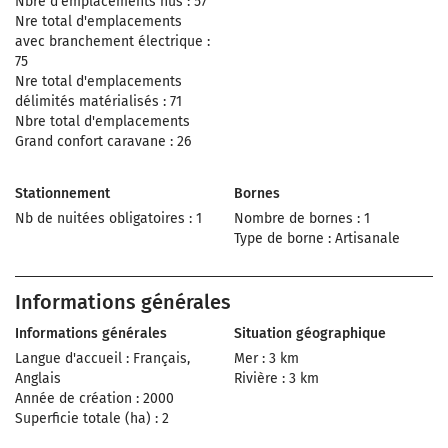
Nbre d'emplacements nus : 57
Nre total d'emplacements
avec branchement électrique :
75
Nre total d'emplacements
délimités matérialisés : 71
Nbre total d'emplacements
Grand confort caravane : 26
Stationnement
Bornes
Nb de nuitées obligatoires : 1
Nombre de bornes : 1
Type de borne : Artisanale
Informations générales
Informations générales
Situation géographique
Langue d'accueil : Français,
Mer : 3 km
Anglais
Rivière : 3 km
Année de création : 2000
Superficie totale (ha) : 2