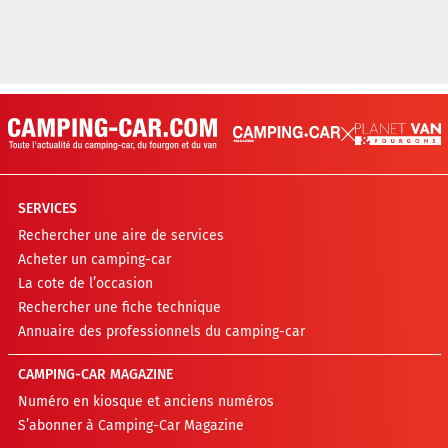
SERVICES
Rechercher une aire de services
Acheter un camping-car
La cote de l’occasion
Rechercher une fiche technique
Annuaire des professionnels du camping-car
CAMPING-CAR MAGAZINE
Numéro en kiosque et anciens numéros
S’abonner à Camping-Car Magazine