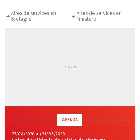
Aires de services en
Aires de services en
Bretagne
Finistère
AGENDA
27/08/2026 au 31/08/2026