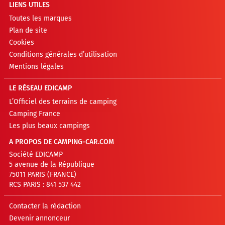
LIENS UTILES
Toutes les marques
Plan de site
Cookies
Conditions générales d’utilisation
Mentions légales
LE RÉSEAU EDICAMP
L’Officiel des terrains de camping
Camping France
Les plus beaux campings
A PROPOS DE CAMPING-CAR.COM
Société EDICAMP
5 avenue de la République
75011 PARIS (FRANCE)
RCS PARIS : 841 537 442
Contacter la rédaction
Devenir annonceur