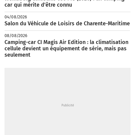
car qui mérite d'être connu
04/08/2026
Salon du Véhicule de Loisirs de Charente-Maritime
08/08/2026
Camping-car CI Magis Air Edition : la climatisation
cellule devient un équipement de série, mais pas
seulement