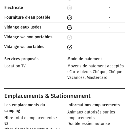
Electricité
-
Fourniture d'eau potable
-
Vidange eaux usées
-
Vidange wc non portables
-
Vidange wc portables
-
Services proposés
Mode de paiement
Location TV
Moyens de paiement acceptés
: Carte bleue, Chèque, Chèque
Vacances, Mastercard
Emplacements & Stationnement
Les emplacements du
Informations emplacements
camping
Animaux autorisés sur les
Nbre total d'emplacements :
emplacements
93
Double essieu autorisé