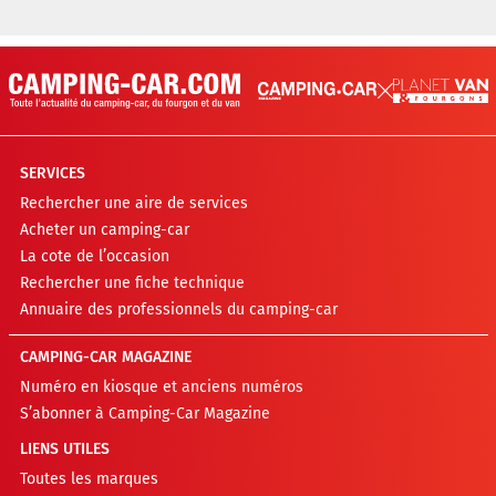
SERVICES
Rechercher une aire de services
Acheter un camping-car
La cote de l’occasion
Rechercher une fiche technique
Annuaire des professionnels du camping-car
CAMPING-CAR MAGAZINE
Numéro en kiosque et anciens numéros
S’abonner à Camping-Car Magazine
LIENS UTILES
Toutes les marques