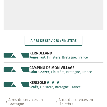
AIRES DE SERVICES : FINISTÈRE
KERROLLAND
Fouesnant
, Finistère, Bretagne, France
CAMPING DE MON VILLAGE
Saint-Goazec
, Finistère, Bretagne, France
KERISOLE
Scaër
, Finistère, Bretagne, France
Aires de services en
Aires de services en
Bretagne
Finistère