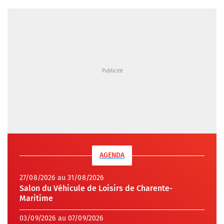
AGENDA
27/08/2026 au 31/08/2026
Salon du Véhicule de Loisirs de Charente-
Maritime
03/09/2026 au 07/09/2026