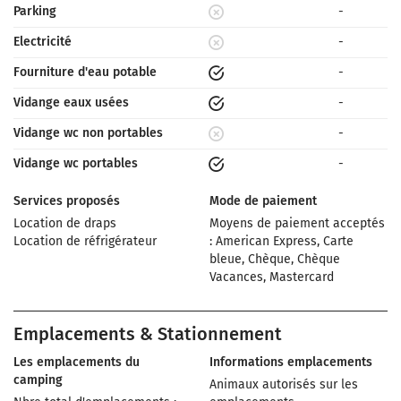
Parking
-
Electricité
-
Fourniture d'eau potable
-
Vidange eaux usées
-
Vidange wc non portables
-
Vidange wc portables
-
Services proposés
Mode de paiement
Location de draps
Moyens de paiement acceptés
Location de réfrigérateur
: American Express, Carte
bleue, Chèque, Chèque
Vacances, Mastercard
Emplacements & Stationnement
Les emplacements du
Informations emplacements
camping
Animaux autorisés sur les