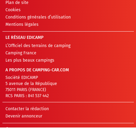
Plan de site
Cookies
Conditions générales d’utilisation
Mentions légales
LE RÉSEAU EDICAMP
L’Officiel des terrains de camping
Camping France
Les plus beaux campings
A PROPOS DE CAMPING-CAR.COM
Société EDICAMP
5 avenue de la République
75011 PARIS (FRANCE)
RCS PARIS : 841 537 442
Contacter la rédaction
Devenir annonceur
©EDICAMP 2026