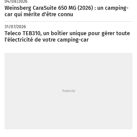
04/08/2026
Weinsberg CaraSuite 650 MG (2026) : un camping-
car qui mérite d'être connu
31/07/2026
Teleco TEB310, un boîtier unique pour gérer toute
l'électricité de votre camping-car