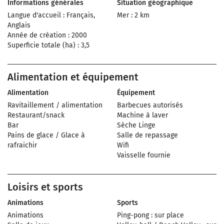
Informations générales
Situation géographique
Langue d'accueil : Français,
Mer : 2 km
Anglais
Année de création : 2000
Superficie totale (ha) : 3,5
Alimentation et équipement
Alimentation
Équipement
Ravitaillement / alimentation
Barbecues autorisés
Restaurant/snack
Machine à laver
Bar
Sèche Linge
Pains de glace / Glace à
Salle de repassage
rafraichir
Wifi
Vaisselle fournie
Loisirs et sports
Animations
Sports
Animations
Ping-pong : sur place