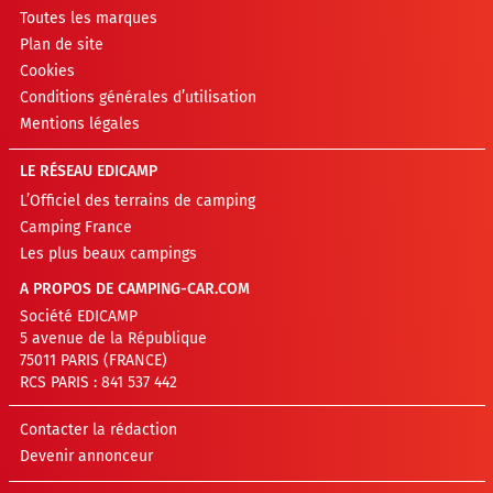
Toutes les marques
Plan de site
Cookies
Conditions générales d’utilisation
Mentions légales
LE RÉSEAU EDICAMP
L’Officiel des terrains de camping
Camping France
Les plus beaux campings
A PROPOS DE CAMPING-CAR.COM
Société EDICAMP
5 avenue de la République
75011 PARIS (FRANCE)
RCS PARIS : 841 537 442
Contacter la rédaction
Devenir annonceur