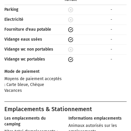
Parking
-
Electricité
-
Fourniture d'eau potable
-
Vidange eaux usées
-
Vidange wc non portables
-
Vidange wc portables
-
Mode de paiement
Moyens de paiement acceptés
: Carte bleue, Chèque
Vacances
Emplacements & Stationnement
Les emplacements du
Informations emplacements
camping
Animaux autorisés sur les