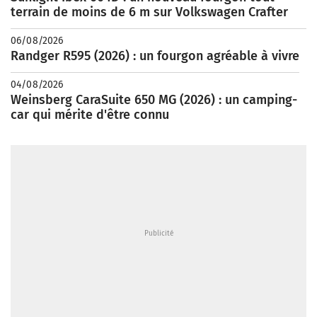
terrain de moins de 6 m sur Volkswagen Crafter
06/08/2026
Randger R595 (2026) : un fourgon agréable à vivre
04/08/2026
Weinsberg CaraSuite 650 MG (2026) : un camping-
car qui mérite d'être connu