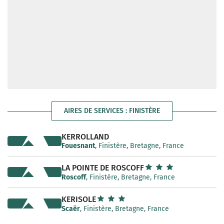
AIRES DE SERVICES : FINISTÈRE
KERROLLAND
Fouesnant
, Finistère, Bretagne, France
LA POINTE DE ROSCOFF
Roscoff
, Finistère, Bretagne, France
KERISOLE
Scaër
, Finistère, Bretagne, France