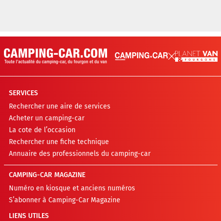
SERVICES
Rechercher une aire de services
Acheter un camping-car
La cote de l’occasion
Rechercher une fiche technique
Annuaire des professionnels du camping-car
CAMPING-CAR MAGAZINE
Numéro en kiosque et anciens numéros
S’abonner à Camping-Car Magazine
LIENS UTILES