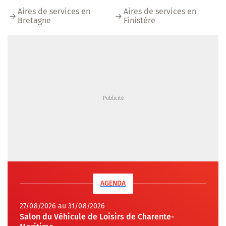
Aires de services en
Aires de services en
Bretagne
Finistère
AGENDA
27/08/2026 au 31/08/2026
Salon du Véhicule de Loisirs de Charente-