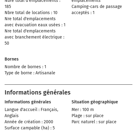
Nbre total d'emplacements :
emplacements
185
Camping-cars de passage
Nbre total de locations : 10
acceptés : 1
Nre total d'emplacements
avec évacuation eaux usées : 1
Nre total d'emplacements
avec branchement électrique :
50
Bornes
Nombre de bornes : 1
Type de borne : Artisanale
Informations générales
Informations générales
Situation géographique
Langue d'accueil : Français,
Mer : 100 m
Anglais
Plage : sur place
Année de création : 2000
Parc naturel : sur place
Surface campable (ha) : 5