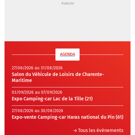
AGENDA
27/08/2026 au 31/08/2026
Salon du Véhicule de Loisirs de Charente-
Maritime
03/09/2026 au 07/09/2026
Expo Camping-car Lac de la Tille (21)
27/08/2026 au 30/08/2026
Expo-vente Camping-car Haras national du Pin (61)
Tous les évènements