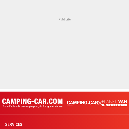
SERVICES