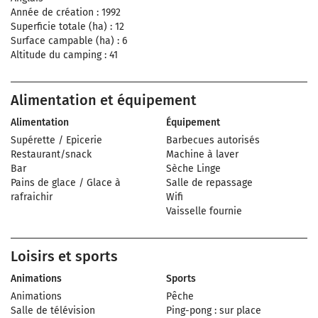
Année de création : 1992
Superficie totale (ha) : 12
Surface campable (ha) : 6
Altitude du camping : 41
Alimentation et équipement
Alimentation
Équipement
Supérette / Epicerie
Barbecues autorisés
Restaurant/snack
Machine à laver
Bar
Sèche Linge
Pains de glace / Glace à
Salle de repassage
rafraichir
Wifi
Vaisselle fournie
Loisirs et sports
Animations
Sports
Animations
Pêche
Salle de télévision
Ping-pong : sur place