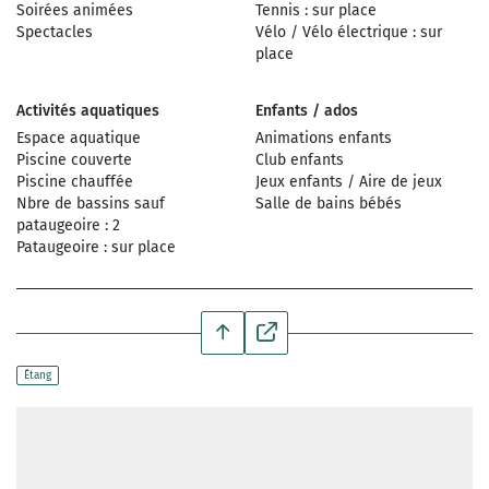
Soirées animées
Tennis : sur place
Spectacles
Vélo / Vélo électrique : sur
place
Activités aquatiques
Enfants / ados
Espace aquatique
Animations enfants
Piscine couverte
Club enfants
Piscine chauffée
Jeux enfants / Aire de jeux
Nbre de bassins sauf
Salle de bains bébés
pataugeoire : 2
Pataugeoire : sur place
Étang