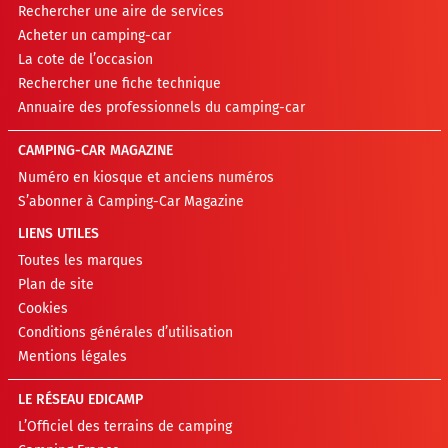
Rechercher une aire de services
Acheter un camping-car
La cote de l’occasion
Rechercher une fiche technique
Annuaire des professionnels du camping-car
CAMPING-CAR MAGAZINE
Numéro en kiosque et anciens numéros
S’abonner à Camping-Car Magazine
LIENS UTILES
Toutes les marques
Plan de site
Cookies
Conditions générales d’utilisation
Mentions légales
LE RÉSEAU EDICAMP
L’Officiel des terrains de camping