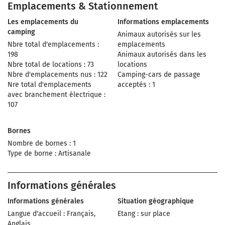
Emplacements & Stationnement
Les emplacements du
Informations emplacements
camping
Animaux autorisés sur les
Nbre total d'emplacements :
emplacements
198
Animaux autorisés dans les
Nbre total de locations : 73
locations
Nbre d'emplacements nus : 122
Camping-cars de passage
Nre total d'emplacements
acceptés : 1
avec branchement électrique :
107
Bornes
Nombre de bornes : 1
Type de borne : Artisanale
Informations générales
Informations générales
Situation géographique
Langue d'accueil : Français,
Etang : sur place
Anglais