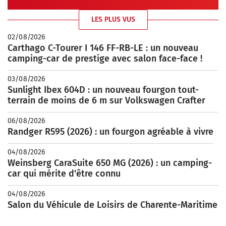
LES PLUS VUS
02/08/2026
Carthago C-Tourer I 146 FF-RB-LE : un nouveau
camping-car de prestige avec salon face-face !
03/08/2026
Sunlight Ibex 604D : un nouveau fourgon tout-
terrain de moins de 6 m sur Volkswagen Crafter
06/08/2026
Randger R595 (2026) : un fourgon agréable à vivre
04/08/2026
Weinsberg CaraSuite 650 MG (2026) : un camping-
car qui mérite d'être connu
04/08/2026
Salon du Véhicule de Loisirs de Charente-Maritime