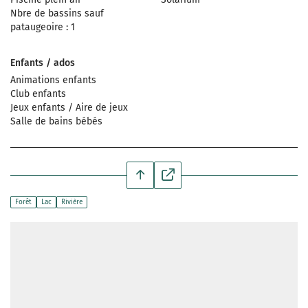
Nbre de bassins sauf
pataugeoire : 1
Enfants / ados
Animations enfants
Club enfants
Jeux enfants / Aire de jeux
Salle de bains bébés
Forêt
Lac
Rivière