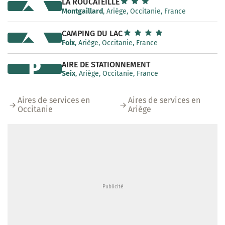
LA ROUCATEILLE
Montgaillard
, Ariège, Occitanie, France
CAMPING DU LAC
Foix
, Ariège, Occitanie, France
P
AIRE DE STATIONNEMENT
Seix
, Ariège, Occitanie, France
Aires de services en
Aires de services en
Occitanie
Ariège