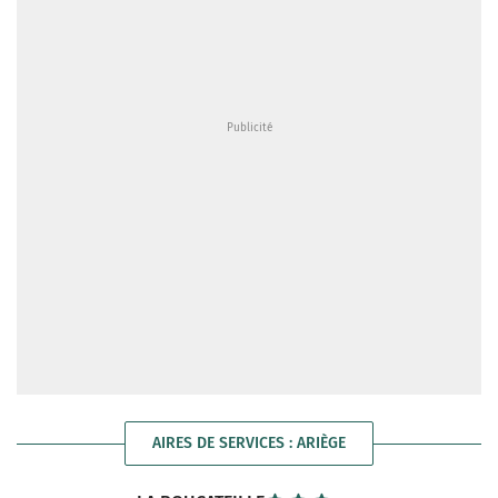
AIRES DE SERVICES : ARIÈGE