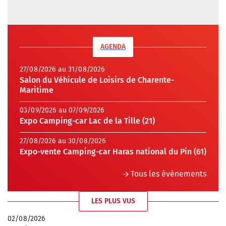
AGENDA
27/08/2026 au 31/08/2026
Salon du Véhicule de Loisirs de Charente-
Maritime
03/09/2026 au 07/09/2026
Expo Camping-car Lac de la Tille (21)
27/08/2026 au 30/08/2026
Expo-vente Camping-car Haras national du Pin (61)
Tous les évènements
LES PLUS VUS
02/08/2026