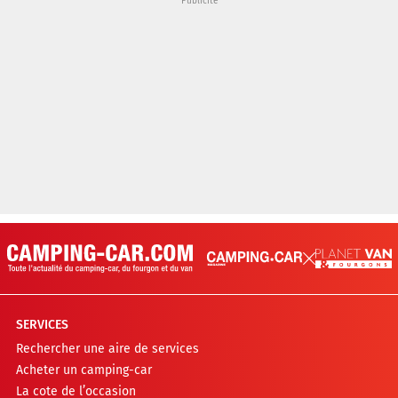
SERVICES
Rechercher une aire de services
Acheter un camping-car
La cote de l’occasion