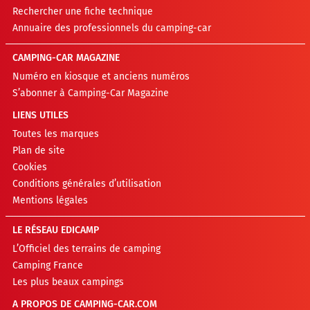
Rechercher une fiche technique
Annuaire des professionnels du camping-car
CAMPING-CAR MAGAZINE
Numéro en kiosque et anciens numéros
S’abonner à Camping-Car Magazine
LIENS UTILES
Toutes les marques
Plan de site
Cookies
Conditions générales d’utilisation
Mentions légales
LE RÉSEAU EDICAMP
L’Officiel des terrains de camping
Camping France
Les plus beaux campings
A PROPOS DE CAMPING-CAR.COM