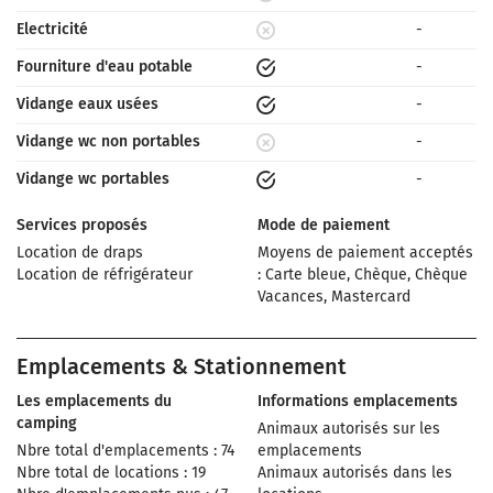
Electricité
-
Fourniture d'eau potable
-
Vidange eaux usées
-
Vidange wc non portables
-
Vidange wc portables
-
Services proposés
Mode de paiement
Location de draps
Moyens de paiement acceptés
Location de réfrigérateur
: Carte bleue, Chèque, Chèque
Vacances, Mastercard
Emplacements & Stationnement
Les emplacements du
Informations emplacements
camping
Animaux autorisés sur les
Nbre total d'emplacements : 74
emplacements
Nbre total de locations : 19
Animaux autorisés dans les