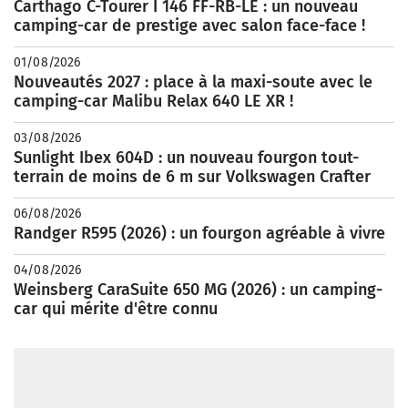
Carthago C-Tourer I 146 FF-RB-LE : un nouveau
camping-car de prestige avec salon face-face !
01/08/2026
Nouveautés 2027 : place à la maxi-soute avec le
camping-car Malibu Relax 640 LE XR !
03/08/2026
Sunlight Ibex 604D : un nouveau fourgon tout-
terrain de moins de 6 m sur Volkswagen Crafter
06/08/2026
Randger R595 (2026) : un fourgon agréable à vivre
04/08/2026
Weinsberg CaraSuite 650 MG (2026) : un camping-
car qui mérite d'être connu