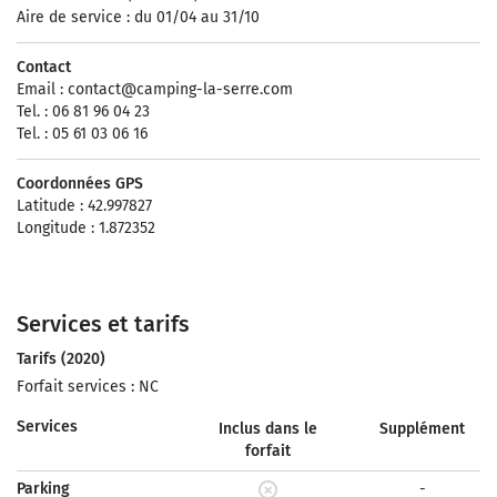
Aire de service : du 01/04 au 31/10
Contact
Email :
contact@camping-la-serre.com
Tel. : 06 81 96 04 23
Tel. : 05 61 03 06 16
Coordonnées GPS
Latitude : 42.997827
Longitude : 1.872352
Services et tarifs
Tarifs (2020)
Forfait services : NC
Services
Inclus dans le
Supplément
forfait
Parking
-