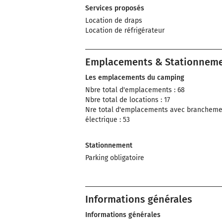
Services proposés
Location de draps
Location de réfrigérateur
Emplacements & Stationnem
Les emplacements du camping
Nbre total d'emplacements : 68
Nbre total de locations : 17
Nre total d'emplacements avec brancheme
électrique : 53
Stationnement
Parking obligatoire
Informations générales
Informations générales