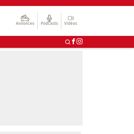
Annonces
Podcasts
Vidéos