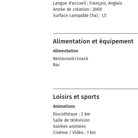
Langue d'accueil : Français, Anglais
Année de création : 2000
Surface campable (ha) : 1,5
Alimentation et équipement
Alimentation
Restaurant/snack
Bar
Loisirs et sports
Animations
Discothèque : 2 km
Salle de télévision
Soirées animées
Cinéma / Vidéo : 1 km