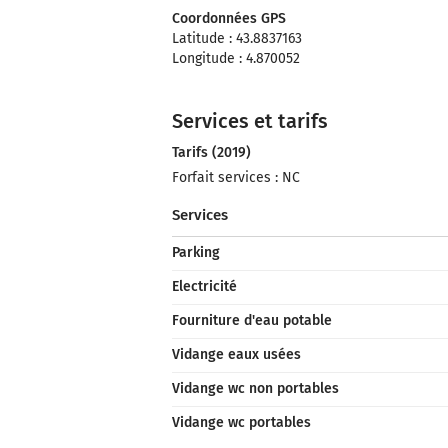
Coordonnées GPS
Latitude : 43.8837163
Longitude : 4.870052
Services et tarifs
Tarifs (2019)
Forfait services : NC
Services
Parking
Electricité
Fourniture d'eau potable
Vidange eaux usées
Vidange wc non portables
Vidange wc portables