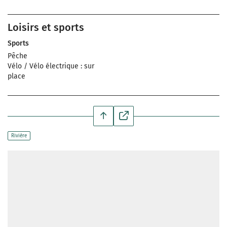
Loisirs et sports
Sports
Pêche
Vélo / Vélo électrique : sur
place
Rivière