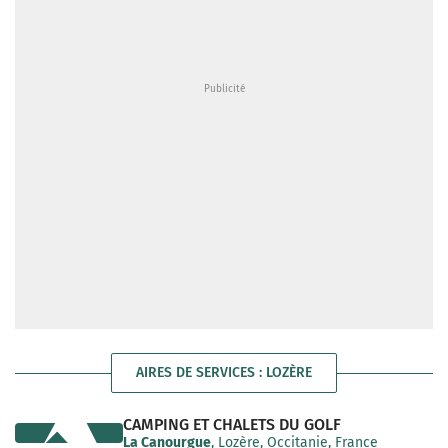
AIRES DE SERVICES : LOZÈRE
CAMPING ET CHALETS DU GOLF
La Canourgue
, Lozère, Occitanie, France