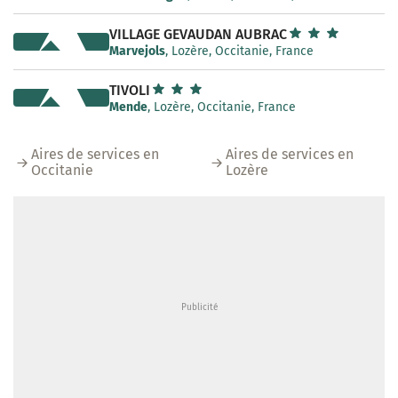
VILLAGE GEVAUDAN AUBRAC
Marvejols
, Lozère, Occitanie, France
TIVOLI
Mende
, Lozère, Occitanie, France
Aires de services en
Aires de services en
Occitanie
Lozère