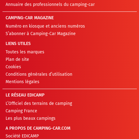
Annuaire des professionnels du camping-car
CAMPING-CAR MAGAZINE
Numéro en kiosque et anciens numéros
S’abonner à Camping-Car Magazine
LIENS UTILES
Toutes les marques
Plan de site
Cookies
Conditions générales d’utilisation
Mentions légales
LE RÉSEAU EDICAMP
L’Officiel des terrains de camping
Camping France
Les plus beaux campings
A PROPOS DE CAMPING-CAR.COM
Société EDICAMP