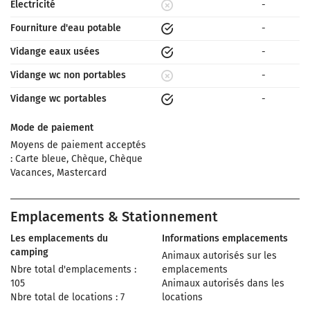
Electricité
-
Fourniture d'eau potable
-
Vidange eaux usées
-
Vidange wc non portables
-
Vidange wc portables
-
Mode de paiement
Moyens de paiement acceptés
: Carte bleue, Chèque, Chèque
Vacances, Mastercard
Emplacements & Stationnement
Les emplacements du
Informations emplacements
camping
Animaux autorisés sur les
Nbre total d'emplacements :
emplacements
105
Animaux autorisés dans les
Nbre total de locations : 7
locations