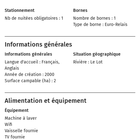
Stationnement
Bornes
Nb de nuitées obligatoires : 1
Nombre de bornes : 1
Type de borne : Euro-Relais
Informations générales
Informations générales
Situation géographique
Langue d'accueil : Français,
Rivière : Le Lot
Anglais
Année de création : 2000
Surface campable (ha) : 2
Alimentation et équipement
Équipement
Machine à laver
Wifi
Vaisselle fournie
TV fournie