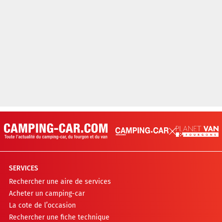
SERVICES
Rechercher une aire de services
Acheter un camping-car
La cote de l’occasion
Rechercher une fiche technique