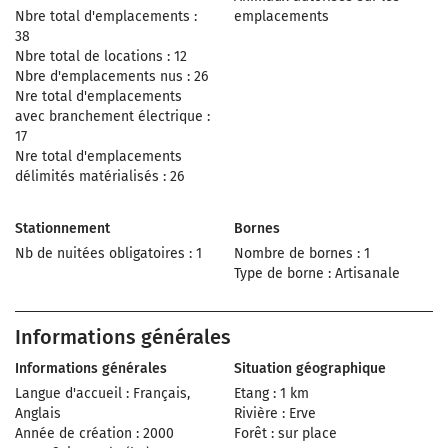
Nbre total d'emplacements :
emplacements
38
Nbre total de locations : 12
Nbre d'emplacements nus : 26
Nre total d'emplacements
avec branchement électrique :
17
Nre total d'emplacements
délimités matérialisés : 26
Stationnement
Bornes
Nb de nuitées obligatoires : 1
Nombre de bornes : 1
Type de borne : Artisanale
Informations générales
Informations générales
Situation géographique
Langue d'accueil : Français,
Etang : 1 km
Anglais
Rivière : Erve
Année de création : 2000
Forêt : sur place