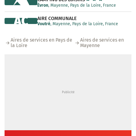
Évron
, Mayenne, Pays de la Loire, France
AC
AIRE COMMUNALE
Voutré
, Mayenne, Pays de la Loire, France
Aires de services en Pays de
Aires de services en
la Loire
Mayenne