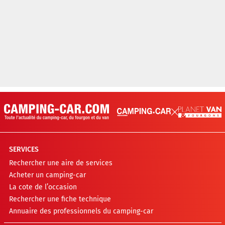
SERVICES
Rechercher une aire de services
Acheter un camping-car
La cote de l’occasion
Rechercher une fiche technique
Annuaire des professionnels du camping-car