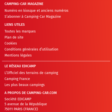
CAMPING-CAR MAGAZINE
Numéro en kiosque et anciens numéros
S’abonner à Camping-Car Magazine
LIENS UTILES
Toutes les marques
Plan de site
Cookies
Conditions générales d’utilisation
Mentions légales
LE RÉSEAU EDICAMP
L’Officiel des terrains de camping
Camping France
Les plus beaux campings
A PROPOS DE CAMPING-CAR.COM
Société EDICAMP
5 avenue de la République
75011 PARIS (FRANCE)