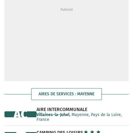
AIRES DE SERVICES : MAYENNE
AIRE INTERCOMMUNALE
AC
Villaines-la-Juhel
, Mayenne, Pays de la Loire,
France
CAMPING DES LOISIRS