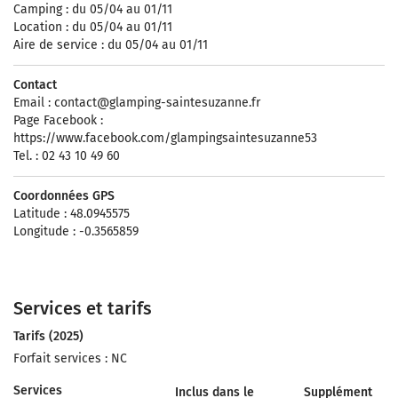
Camping : du 05/04 au 01/11
Location : du 05/04 au 01/11
Aire de service : du 05/04 au 01/11
Contact
Email :
contact@glamping-saintesuzanne.fr
Page Facebook :
https://www.facebook.com/glampingsaintesuzanne53
Tel. : 02 43 10 49 60
Coordonnées GPS
Latitude : 48.0945575
Longitude : -0.3565859
Services et tarifs
Tarifs (2025)
Forfait services : NC
Services
Inclus dans le
Supplément