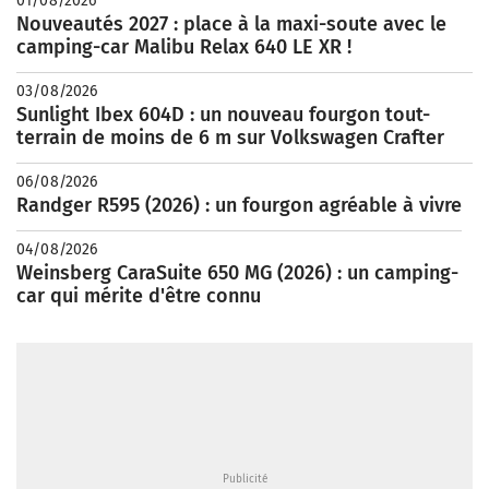
01/08/2026
Nouveautés 2027 : place à la maxi-soute avec le
camping-car Malibu Relax 640 LE XR !
03/08/2026
Sunlight Ibex 604D : un nouveau fourgon tout-
terrain de moins de 6 m sur Volkswagen Crafter
06/08/2026
Randger R595 (2026) : un fourgon agréable à vivre
04/08/2026
Weinsberg CaraSuite 650 MG (2026) : un camping-
car qui mérite d'être connu