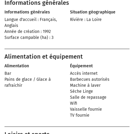
Informations générales
Informations générales
Situation géographique
Langue d'accueil : Français,
Rivière : La Loire
Anglais
Année de création : 1992
Surface campable (ha) : 3
Alimentation et équipement
Alimentation
Équipement
Bar
Accès internet
Pains de glace / Glace à
Barbecues autorisés
rafraichir
Machine à laver
Sèche Linge
Salle de repassage
Wifi
Vaisselle fournie
TV fournie