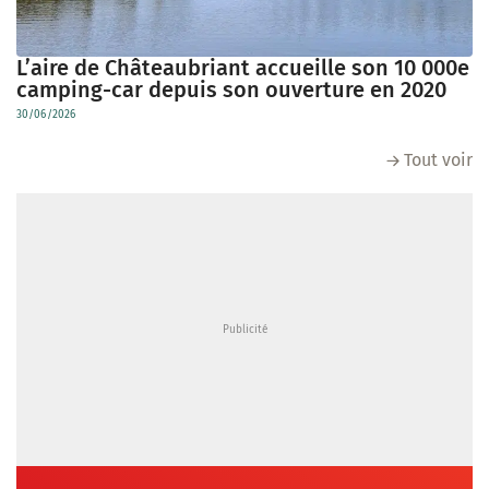
L’aire de Châteaubriant accueille son 10 000e
camping-car depuis son ouverture en 2020
30/06/2026
Tout voir