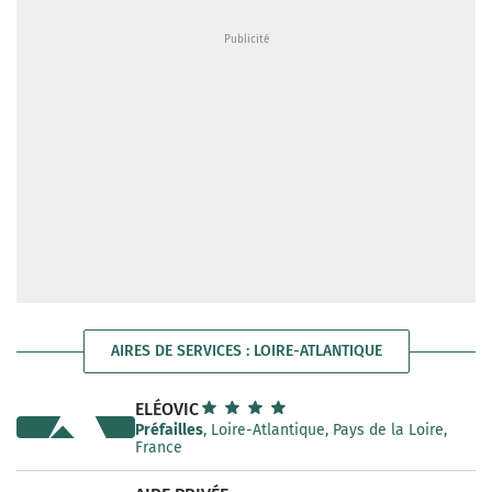
AIRES DE SERVICES : LOIRE-ATLANTIQUE
ELÉOVIC
Préfailles
, Loire-Atlantique, Pays de la Loire,
France