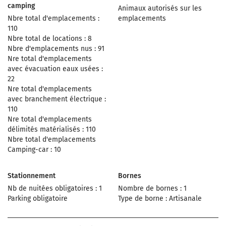
camping
Animaux autorisés sur les
Nbre total d'emplacements :
emplacements
110
Nbre total de locations : 8
Nbre d'emplacements nus : 91
Nre total d'emplacements
avec évacuation eaux usées :
22
Nre total d'emplacements
avec branchement électrique :
110
Nre total d'emplacements
délimités matérialisés : 110
Nbre total d'emplacements
Camping-car : 10
Stationnement
Bornes
Nb de nuitées obligatoires : 1
Nombre de bornes : 1
Parking obligatoire
Type de borne : Artisanale