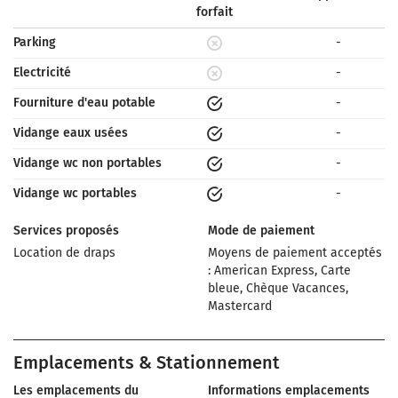
forfait
Parking
-
Electricité
-
Fourniture d'eau potable
-
Vidange eaux usées
-
Vidange wc non portables
-
Vidange wc portables
-
Services proposés
Mode de paiement
Location de draps
Moyens de paiement acceptés
: American Express, Carte
bleue, Chèque Vacances,
Mastercard
Emplacements & Stationnement
Les emplacements du
Informations emplacements