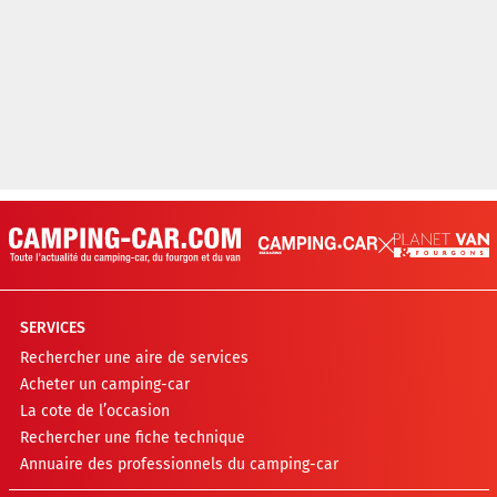
SERVICES
Rechercher une aire de services
Acheter un camping-car
La cote de l’occasion
Rechercher une fiche technique
Annuaire des professionnels du camping-car