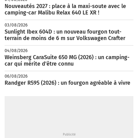
Nouveautés 2027 : place à la maxi-soute avec le
camping-car Malibu Relax 640 LE XR !
03/08/2026
Sunlight Ibex 604D : un nouveau fourgon tout-
terrain de moins de 6 m sur Volkswagen Crafter
04/08/2026
Weinsberg CaraSuite 650 MG (2026) : un camping-
car qui mérite d'être connu
06/08/2026
Randger R595 (2026) : un fourgon agréable à vivre