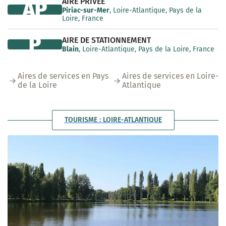
AIRE PRIVÉE
AP
Piriac-sur-Mer
, Loire-Atlantique, Pays de la
Loire, France
P
AIRE DE STATIONNEMENT
Blain
, Loire-Atlantique, Pays de la Loire, France
Aires de services en Pays
Aires de services en Loire-
de la Loire
Atlantique
TOURISME : LOIRE-ATLANTIQUE