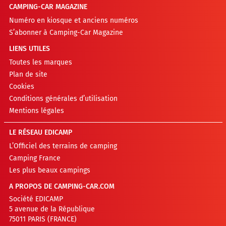
CAMPING-CAR MAGAZINE
Numéro en kiosque et anciens numéros
S’abonner à Camping-Car Magazine
LIENS UTILES
Toutes les marques
Plan de site
Cookies
Conditions générales d’utilisation
Mentions légales
LE RÉSEAU EDICAMP
L’Officiel des terrains de camping
Camping France
Les plus beaux campings
A PROPOS DE CAMPING-CAR.COM
Société EDICAMP
5 avenue de la République
75011 PARIS (FRANCE)