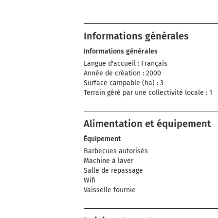
Informations générales
Informations générales
Langue d'accueil : Français
Année de création : 2000
Surface campable (ha) : 3
Terrain géré par une collectivité locale : 1
Alimentation et équipement
Équipement
Barbecues autorisés
Machine à laver
Salle de repassage
Wifi
Vaisselle fournie