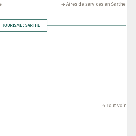
e
Aires de services en Sarthe
TOURISME : SARTHE
Tout voir