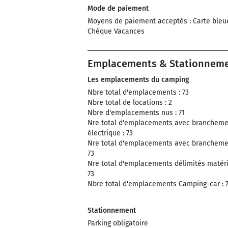
Mode de paiement
Moyens de paiement acceptés : Carte bleu
Chèque Vacances
Emplacements & Stationnem
Les emplacements du camping
Nbre total d'emplacements : 73
Nbre total de locations : 2
Nbre d'emplacements nus : 71
Nre total d'emplacements avec brancheme
électrique : 73
Nre total d'emplacements avec brancheme
73
Nre total d'emplacements délimités matéria
73
Nbre total d'emplacements Camping-car : 
Stationnement
Parking obligatoire