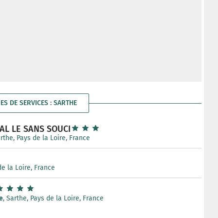
RES DE SERVICES : SARTHE
AL LE SANS SOUCI
arthe, Pays de la Loire, France
de la Loire, France
e
, Sarthe, Pays de la Loire, France