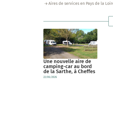
Aires de services en Pays de la Loir
Une nouvelle aire de
camping-car au bord
de la Sarthe, à Cheffes
22/06/2026