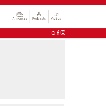
Annonces
Podcasts
Vidéos