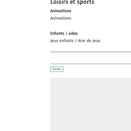
Loisirs et sports
Animations
Animations
Enfants / ados
Jeux enfants / Aire de jeux
Rivière