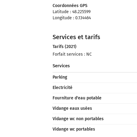
Coordonnées GPS
Latitude : 48.225599
Longitude : 0.134464
Services et tarifs
Tarifs (2021)
Forfait services : NC
Services
Parking
Electricité
Fourniture d'eau potable
Vidange eaux usées
Vidange wc non portables
Vidange wc portables