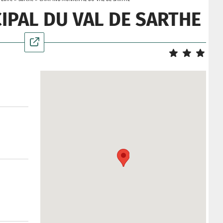
IPAL DU VAL DE SARTHE