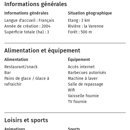
Informations générales
Informations générales
Situation géographique
Langue d'accueil : Français
Etang : 3 km
Année de création : 2004
Rivière : la Varenne
Superficie totale (ha) : 3
Forêt : 500 m
Alimentation et équipement
Alimentation
Équipement
Restaurant/snack
Accès internet
Bar
Barbecues autorisés
Pains de glace / Glace à
Machine à laver
rafraichir
Salle de repassage
Wifi
Vaisselle fournie
TV fournie
Loisirs et sports
Animations
Sports