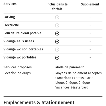
Services
Inclus dans le
Supplément
forfait
Parking
-
Electricité
-
Fourniture d'eau potable
-
Vidange eaux usées
-
Vidange wc non portables
-
Vidange wc portables
-
Services proposés
Mode de paiement
Location de draps
Moyens de paiement acceptés
: American Express, Carte
bleue, Chèque, Chèque
Vacances, Mastercard
Emplacements & Stationnement