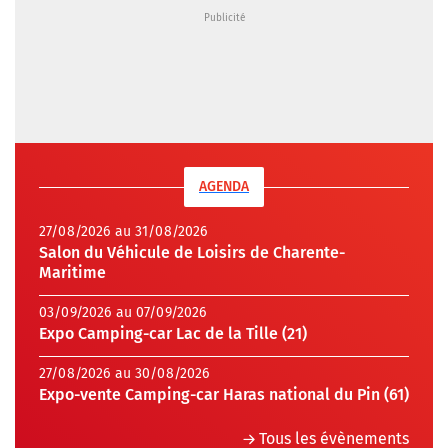
AGENDA
27/08/2026 au 31/08/2026
Salon du Véhicule de Loisirs de Charente-
Maritime
03/09/2026 au 07/09/2026
Expo Camping-car Lac de la Tille (21)
27/08/2026 au 30/08/2026
Expo-vente Camping-car Haras national du Pin (61)
Tous les évènements