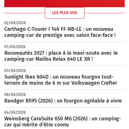
LES PLUS VUS
02/08/2026
Carthago C-Tourer I 146 FF-RB-LE : un nouveau
camping-car de prestige avec salon face-face !
01/08/2026
Nouveautés 2027 : place à la maxi-soute avec le
camping-car Malibu Relax 640 LE XR !
03/08/2026
Sunlight Ibex 604D : un nouveau fourgon tout-
terrain de moins de 6 m sur Volkswagen Crafter
06/08/2026
Randger R595 (2026) : un fourgon agréable à vivre
04/08/2026
Weinsberg CaraSuite 650 MG (2026) : un camping-
car qui mérite d'être connu