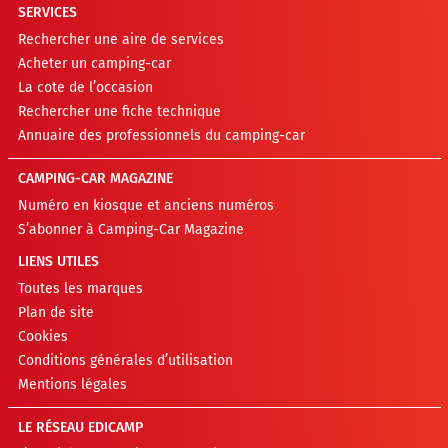
SERVICES
Rechercher une aire de services
Acheter un camping-car
La cote de l’occasion
Rechercher une fiche technique
Annuaire des professionnels du camping-car
CAMPING-CAR MAGAZINE
Numéro en kiosque et anciens numéros
S’abonner à Camping-Car Magazine
LIENS UTILES
Toutes les marques
Plan de site
Cookies
Conditions générales d’utilisation
Mentions légales
LE RÉSEAU EDICAMP