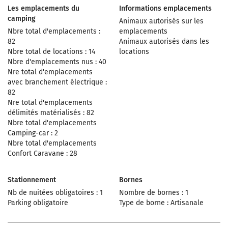
Les emplacements du
Informations emplacements
camping
Animaux autorisés sur les
Nbre total d'emplacements :
emplacements
82
Animaux autorisés dans les
Nbre total de locations : 14
locations
Nbre d'emplacements nus : 40
Nre total d'emplacements
avec branchement électrique :
82
Nre total d'emplacements
délimités matérialisés : 82
Nbre total d'emplacements
Camping-car : 2
Nbre total d'emplacements
Confort Caravane : 28
Stationnement
Bornes
Nb de nuitées obligatoires : 1
Nombre de bornes : 1
Parking obligatoire
Type de borne : Artisanale