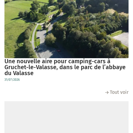
Une nouvelle aire pour camping-cars à
Gruchet-le-Valasse, dans le parc de l’abbaye
du Valasse
31/07/2026
Tout voir