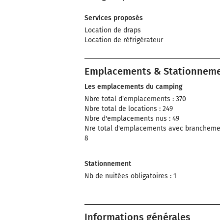
Services proposés
Location de draps
Location de réfrigérateur
Emplacements & Stationnem
Les emplacements du camping
Nbre total d'emplacements : 370
Nbre total de locations : 249
Nbre d'emplacements nus : 49
Nre total d'emplacements avec brancheme
8
Stationnement
Nb de nuitées obligatoires : 1
Informations générales