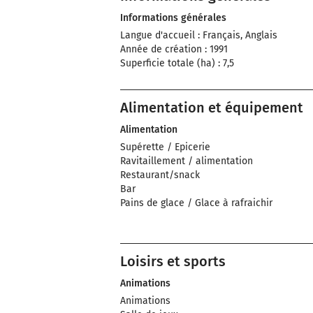
Informations générales
Langue d'accueil : Français, Anglais
Année de création : 1991
Superficie totale (ha) : 7,5
Alimentation et équipement
Alimentation
Supérette / Epicerie
Ravitaillement / alimentation
Restaurant/snack
Bar
Pains de glace / Glace à rafraichir
Loisirs et sports
Animations
Animations