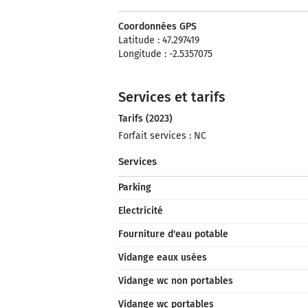
Coordonnées GPS
Latitude : 47.297419
Longitude : -2.5357075
Services et tarifs
Tarifs (2023)
Forfait services : NC
Services
Parking
Electricité
Fourniture d'eau potable
Vidange eaux usées
Vidange wc non portables
Vidange wc portables