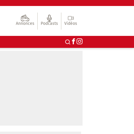
Annonces
Podcasts
Vidéos