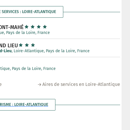
E SERVICES : LOIRE-ATLANTIQUE
PONT-MAHÉ
que, Pays de la Loire, France
ND LIEU
d-Lieu
, Loire-Atlantique, Pays de la Loire, France
ntique, Pays de la Loire, France
e
Aires de services en Loire-Atlantique
RISME : LOIRE-ATLANTIQUE