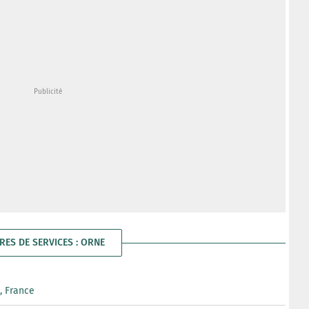
IRES DE SERVICES : ORNE
, France