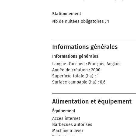
Stationnement
Nb de nuitées obligatoires : 1
Informations générales
Informations générales
Langue d'accueil : Français, Anglais
Année de création : 2000
Superficie totale (ha) : 1
Surface campable (ha) : 0,6
Alimentation et équipement
Équipement
Accès internet
Barbecues autorisés
Machine à laver