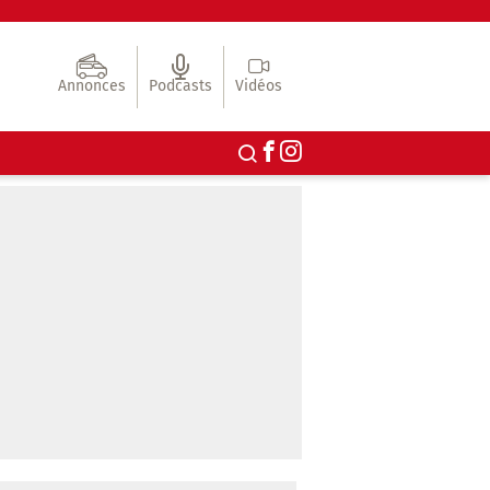
Annonces
Podcasts
Vidéos