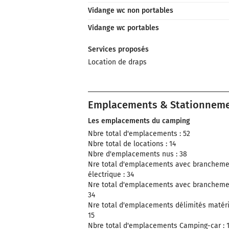
Vidange wc non portables
Vidange wc portables
Services proposés
Location de draps
Emplacements & Stationnem
Les emplacements du camping
Nbre total d'emplacements : 52
Nbre total de locations : 14
Nbre d'emplacements nus : 38
Nre total d'emplacements avec brancheme
électrique : 34
Nre total d'emplacements avec brancheme
34
Nre total d'emplacements délimités matéria
15
Nbre total d'emplacements Camping-car : 