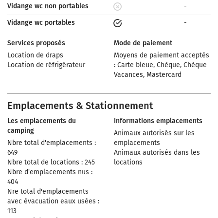
Vidange wc non portables
-
Vidange wc portables
-
Services proposés
Mode de paiement
Location de draps
Moyens de paiement acceptés
Location de réfrigérateur
: Carte bleue, Chèque, Chèque
Vacances, Mastercard
Emplacements & Stationnement
Les emplacements du
Informations emplacements
camping
Animaux autorisés sur les
Nbre total d'emplacements :
emplacements
649
Animaux autorisés dans les
Nbre total de locations : 245
locations
Nbre d'emplacements nus :
404
Nre total d'emplacements
avec évacuation eaux usées :
113