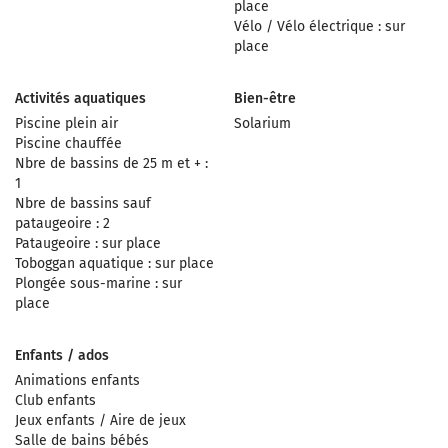
place
Vélo / Vélo électrique : sur
place
Activités aquatiques
Bien-être
Piscine plein air
Solarium
Piscine chauffée
Nbre de bassins de 25 m et + :
1
Nbre de bassins sauf
pataugeoire : 2
Pataugeoire : sur place
Toboggan aquatique : sur place
Plongée sous-marine : sur
place
Enfants / ados
Animations enfants
Club enfants
Jeux enfants / Aire de jeux
Salle de bains bébés