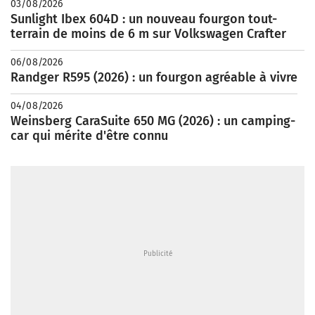
03/08/2026
Sunlight Ibex 604D : un nouveau fourgon tout-
terrain de moins de 6 m sur Volkswagen Crafter
06/08/2026
Randger R595 (2026) : un fourgon agréable à vivre
04/08/2026
Weinsberg CaraSuite 650 MG (2026) : un camping-
car qui mérite d'être connu