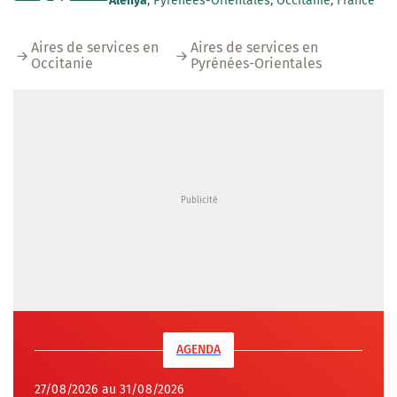
Alénya
, Pyrénées-Orientales, Occitanie, France
Aires de services en
Aires de services en
Occitanie
Pyrénées-Orientales
AGENDA
27/08/2026 au 31/08/2026