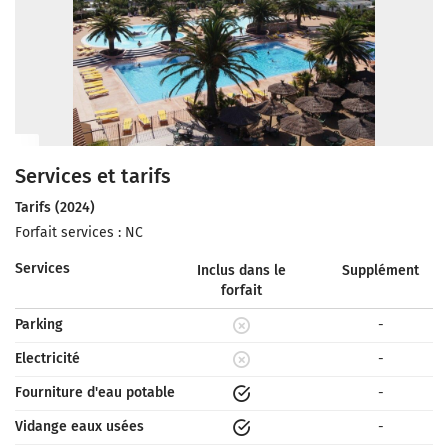
Services et tarifs
Tarifs (2024)
Forfait services : NC
Services
Inclus dans le
Supplément
forfait
Parking
-
Electricité
-
Fourniture d'eau potable
-
Vidange eaux usées
-