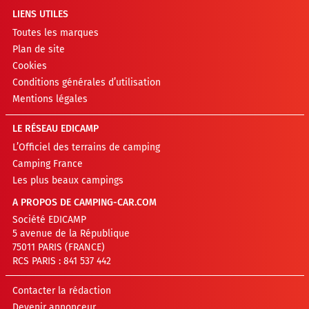
LIENS UTILES
Toutes les marques
Plan de site
Cookies
Conditions générales d’utilisation
Mentions légales
LE RÉSEAU EDICAMP
L’Officiel des terrains de camping
Camping France
Les plus beaux campings
A PROPOS DE CAMPING-CAR.COM
Société EDICAMP
5 avenue de la République
75011 PARIS (FRANCE)
RCS PARIS : 841 537 442
Contacter la rédaction
Devenir annonceur