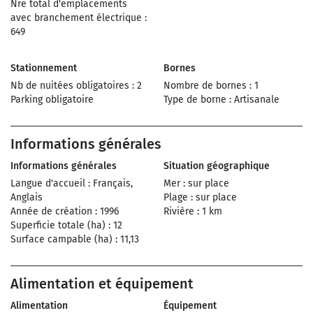
Nre total d'emplacements
avec branchement électrique :
649
Stationnement
Bornes
Nb de nuitées obligatoires : 2
Nombre de bornes : 1
Parking obligatoire
Type de borne : Artisanale
Informations générales
Informations générales
Situation géographique
Langue d'accueil : Français,
Mer : sur place
Anglais
Plage : sur place
Année de création : 1996
Rivière : 1 km
Superficie totale (ha) : 12
Surface campable (ha) : 11,13
Alimentation et équipement
Alimentation
Équipement