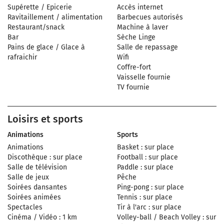
Supérette / Epicerie
Accès internet
Ravitaillement / alimentation
Barbecues autorisés
Restaurant/snack
Machine à laver
Bar
Sèche Linge
Pains de glace / Glace à
Salle de repassage
rafraichir
Wifi
Coffre-fort
Vaisselle fournie
TV fournie
Loisirs et sports
Animations
Sports
Animations
Basket : sur place
Discothèque : sur place
Football : sur place
Salle de télévision
Paddle : sur place
Salle de jeux
Pêche
Soirées dansantes
Ping-pong : sur place
Soirées animées
Tennis : sur place
Spectacles
Tir à l'arc : sur place
Cinéma / Vidéo : 1 km
Volley-ball / Beach Volley : sur