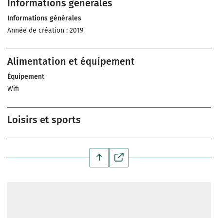
Informations générales
Informations générales
Année de création : 2019
Alimentation et équipement
Équipement
Wifi
Loisirs et sports