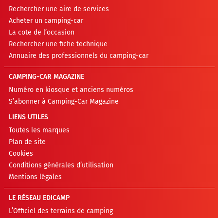
Rechercher une aire de services
Acheter un camping-car
La cote de l’occasion
Rechercher une fiche technique
Annuaire des professionnels du camping-car
CAMPING-CAR MAGAZINE
Numéro en kiosque et anciens numéros
S’abonner à Camping-Car Magazine
LIENS UTILES
Toutes les marques
Plan de site
Cookies
Conditions générales d’utilisation
Mentions légales
LE RÉSEAU EDICAMP
L’Officiel des terrains de camping