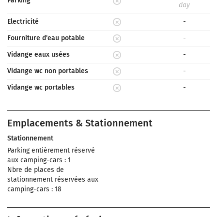
Parking
day
Electricité
-
Fourniture d'eau potable
-
Vidange eaux usées
-
Vidange wc non portables
-
Vidange wc portables
-
Emplacements & Stationnement
Stationnement
Parking entièrement réservé
aux camping-cars : 1
Nbre de places de
stationnement réservées aux
camping-cars : 18