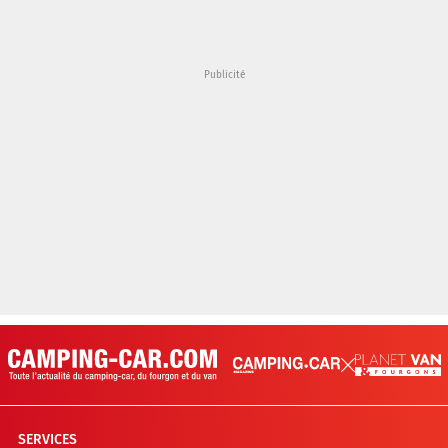
SERVICES