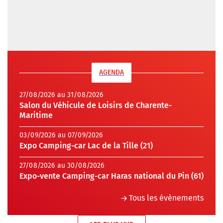
AGENDA
27/08/2026 au 31/08/2026
Salon du Véhicule de Loisirs de Charente-
Maritime
03/09/2026 au 07/09/2026
Expo Camping-car Lac de la Tille (21)
27/08/2026 au 30/08/2026
Expo-vente Camping-car Haras national du Pin (61)
Tous les évènements