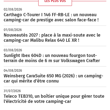
LES PLUS VUS
02/08/2026
Carthago C-Tourer I 146 FF-RB-LE : un nouveau
camping-car de prestige avec salon face-face !
01/08/2026
Nouveautés 2027 : place à la maxi-soute avec le
camping-car Malibu Relax 640 LE XR !
03/08/2026
Sunlight Ibex 604D : un nouveau fourgon tout-
terrain de moins de 6 m sur Volkswagen Crafter
04/08/2026
Weinsberg CaraSuite 650 MG (2026) : un camping-
car qui mérite d'être connu
31/07/2026
Teleco TEB310, un boîtier unique pour gérer toute
l'électricité de votre camping-car