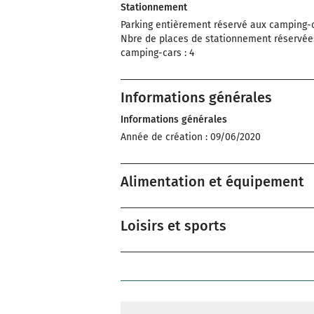
Stationnement
Parking entièrement réservé aux camping-c
Nbre de places de stationnement réservée
camping-cars : 4
Informations générales
Informations générales
Année de création : 09/06/2020
Alimentation et équipement
Loisirs et sports