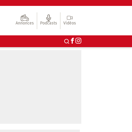
Annonces
Podcasts
Vidéos