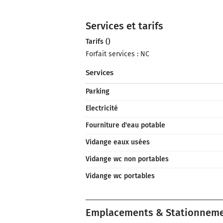
Services et tarifs
Tarifs ()
Forfait services : NC
Services
Parking
Electricité
Fourniture d'eau potable
Vidange eaux usées
Vidange wc non portables
Vidange wc portables
Emplacements & Stationnem