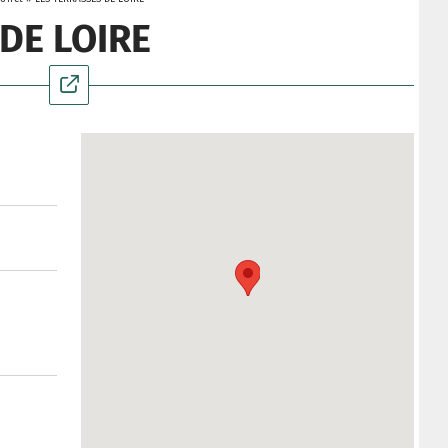
DE LOIRE