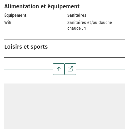
Alimentation et équipement
Équipement
Sanitaires
Wifi
Sanitaires et/ou douche
chaude : 1
Loisirs et sports