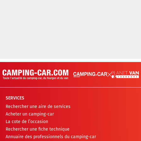
SERVICES
Rechercher une aire de services
Acheter un camping-car
La cote de l’occasion
Rechercher une fiche technique
Annuaire des professionnels du camping-car