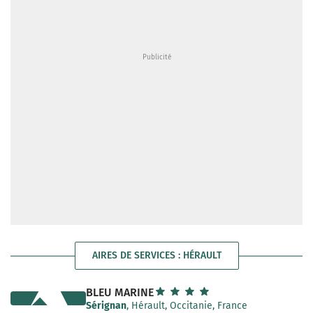
AIRES DE SERVICES : HÉRAULT
BLEU MARINE
Sérignan
, Hérault, Occitanie, France