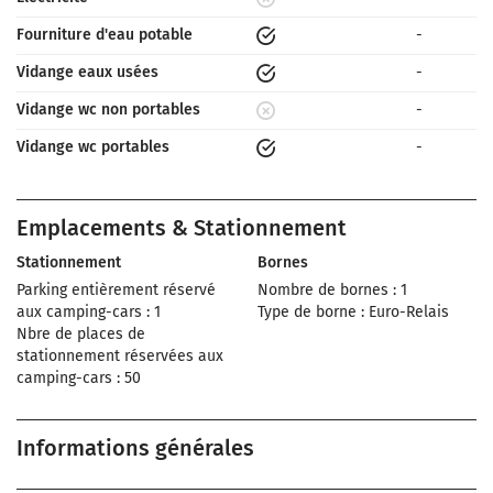
Fourniture d'eau potable
-
Vidange eaux usées
-
Vidange wc non portables
-
Vidange wc portables
-
Emplacements & Stationnement
Stationnement
Bornes
Parking entièrement réservé
Nombre de bornes : 1
aux camping-cars : 1
Type de borne : Euro-Relais
Nbre de places de
stationnement réservées aux
camping-cars : 50
Informations générales