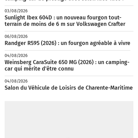
03/08/2026
Sunlight Ibex 604D : un nouveau fourgon tout-
terrain de moins de 6 m sur Volkswagen Crafter
06/08/2026
Randger R595 (2026) : un fourgon agréable à vivre
04/08/2026
Weinsberg CaraSuite 650 MG (2026) : un camping-
car qui mérite d'être connu
04/08/2026
Salon du Véhicule de Loisirs de Charente-Maritime