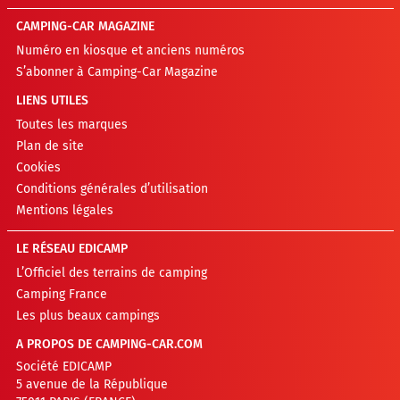
CAMPING-CAR MAGAZINE
Numéro en kiosque et anciens numéros
S’abonner à Camping-Car Magazine
LIENS UTILES
Toutes les marques
Plan de site
Cookies
Conditions générales d’utilisation
Mentions légales
LE RÉSEAU EDICAMP
L’Officiel des terrains de camping
Camping France
Les plus beaux campings
A PROPOS DE CAMPING-CAR.COM
Société EDICAMP
5 avenue de la République