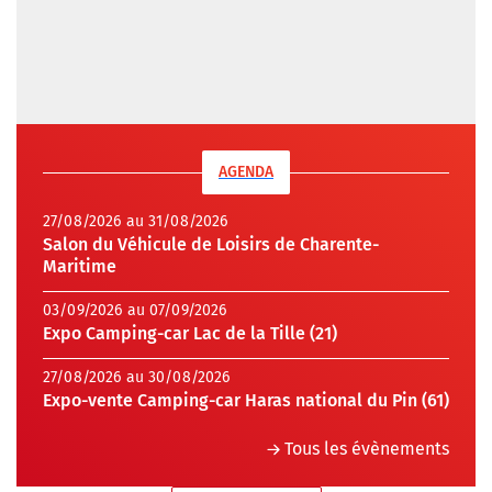
AGENDA
27/08/2026 au 31/08/2026
Salon du Véhicule de Loisirs de Charente-
Maritime
03/09/2026 au 07/09/2026
Expo Camping-car Lac de la Tille (21)
27/08/2026 au 30/08/2026
Expo-vente Camping-car Haras national du Pin (61)
Tous les évènements