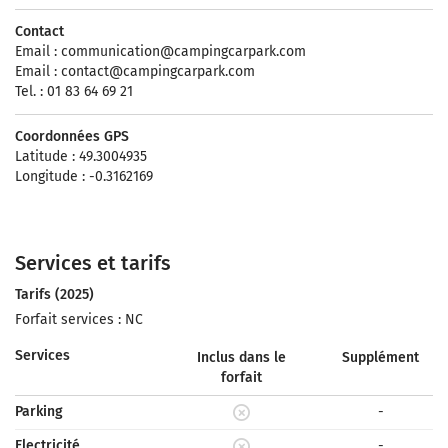
Contact
Email :
communication@campingcarpark.com
Email :
contact@campingcarpark.com
Tel. : 01 83 64 69 21
Coordonnées GPS
Latitude : 49.3004935
Longitude : -0.3162169
Services et tarifs
Tarifs (2025)
Forfait services : NC
Services
Inclus dans le
Supplément
forfait
Parking
-
Electricité
-