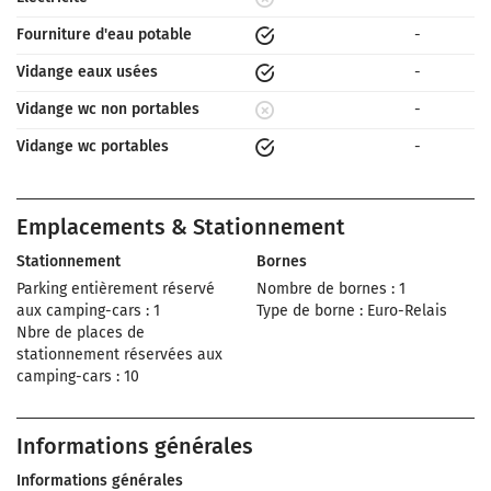
Fourniture d'eau potable
-
Vidange eaux usées
-
Vidange wc non portables
-
Vidange wc portables
-
Emplacements & Stationnement
Stationnement
Bornes
Parking entièrement réservé
Nombre de bornes : 1
aux camping-cars : 1
Type de borne : Euro-Relais
Nbre de places de
stationnement réservées aux
camping-cars : 10
Informations générales
Informations générales