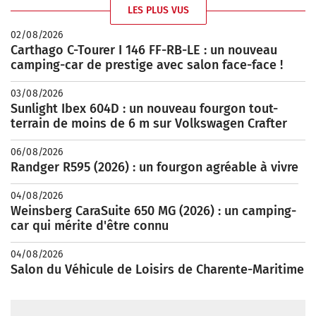
LES PLUS VUS
02/08/2026
Carthago C-Tourer I 146 FF-RB-LE : un nouveau
camping-car de prestige avec salon face-face !
03/08/2026
Sunlight Ibex 604D : un nouveau fourgon tout-
terrain de moins de 6 m sur Volkswagen Crafter
06/08/2026
Randger R595 (2026) : un fourgon agréable à vivre
04/08/2026
Weinsberg CaraSuite 650 MG (2026) : un camping-
car qui mérite d'être connu
04/08/2026
Salon du Véhicule de Loisirs de Charente-Maritime