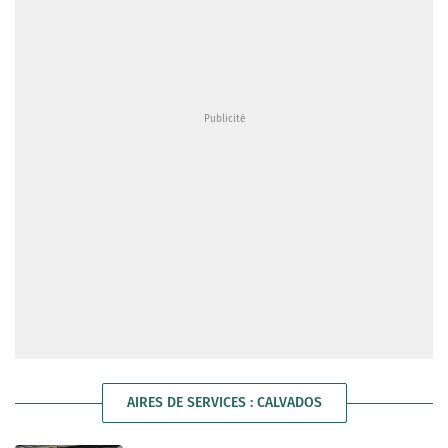
AIRES DE SERVICES : CALVADOS