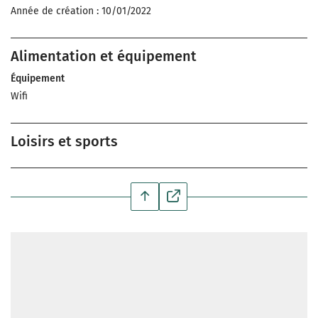
Année de création : 10/01/2022
Alimentation et équipement
Équipement
Wifi
Loisirs et sports