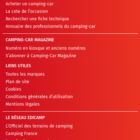
Acheter un camping-car
La cote de l’occasion
Rechercher une fiche technique
Annuaire des professionnels du camping-car
CAMPING-CAR MAGAZINE
Numéro en kiosque et anciens numéros
S’abonner à Camping-Car Magazine
LIENS UTILES
Toutes les marques
Plan de site
Cookies
Conditions générales d’utilisation
Mentions légales
LE RÉSEAU EDICAMP
L’Officiel des terrains de camping
Camping France