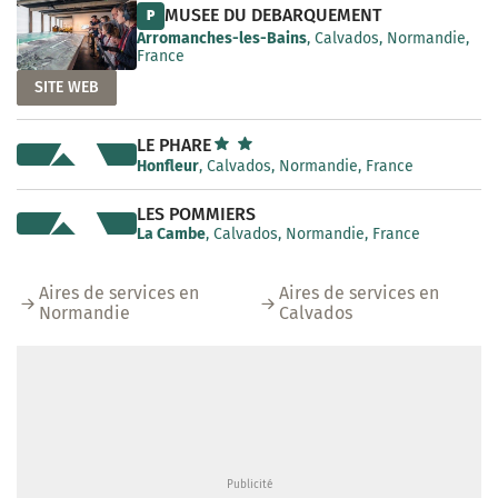
MUSEE DU DEBARQUEMENT
P
Arromanches-les-Bains
, Calvados, Normandie,
France
SITE WEB
LE PHARE
Honfleur
, Calvados, Normandie, France
LES POMMIERS
La Cambe
, Calvados, Normandie, France
Aires de services en
Aires de services en
Normandie
Calvados