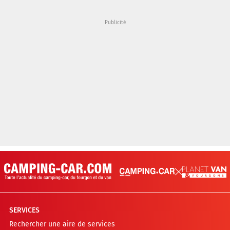
SERVICES
Rechercher une aire de services