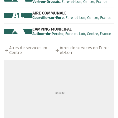
Vert-en-Drouais
, Eure-et-Loir, Centre, France
AC
AIRE COMMUNALE
Courville-sur-Eure
, Eure-et-Loir, Centre, France
CAMPING MUNICIPAL
Authon-du-Perche
, Eure-et-Loir, Centre, France
Aires de services en
Aires de services en Eure-
Centre
et-Loir