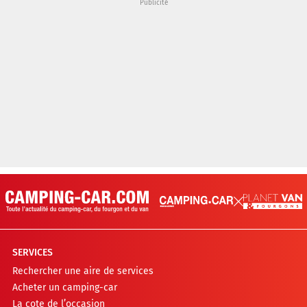
SERVICES
Rechercher une aire de services
Acheter un camping-car
La cote de l’occasion