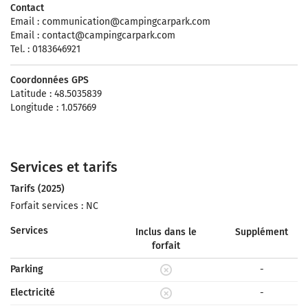
Contact
Email :
communication@campingcarpark.com
Email :
contact@campingcarpark.com
Tel. : 0183646921
Coordonnées GPS
Latitude : 48.5035839
Longitude : 1.057669
Services et tarifs
Tarifs (2025)
Forfait services : NC
Services
Inclus dans le
Supplément
forfait
Parking
-
Electricité
-