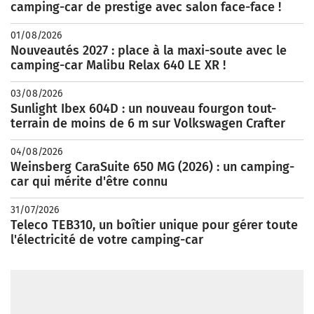
camping-car de prestige avec salon face-face !
01/08/2026
Nouveautés 2027 : place à la maxi-soute avec le
camping-car Malibu Relax 640 LE XR !
03/08/2026
Sunlight Ibex 604D : un nouveau fourgon tout-
terrain de moins de 6 m sur Volkswagen Crafter
04/08/2026
Weinsberg CaraSuite 650 MG (2026) : un camping-
car qui mérite d'être connu
31/07/2026
Teleco TEB310, un boîtier unique pour gérer toute
l'électricité de votre camping-car