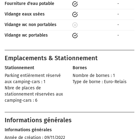
Fourniture d'eau potable
-
Vidange eaux usées
-
Vidange wc non portables
-
Vidange wc portables
-
Emplacements & Stationnement
Stationnement
Bornes
Parking entièrement réservé
Nombre de bornes : 1
aux camping-cars : 1
Type de borne : Euro-Relais
Nbre de places de
stationnement réservées aux
camping-cars : 6
Informations générales
Informations générales
Année de création : 09/11/2022