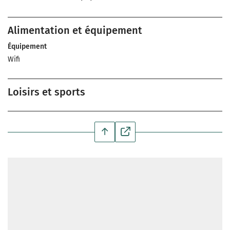
Alimentation et équipement
Équipement
Wifi
Loisirs et sports