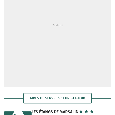
AIRES DE SERVICES : EURE-ET-LOIR
LES ÉTANGS DE MARSALIN