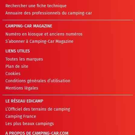
Rechercher une fiche technique
Annuaire des professionnels du camping-car
CAMPING-CAR MAGAZINE
Numéro en kiosque et anciens numéros
S’abonner à Camping-Car Magazine
LIENS UTILES
Toutes les marques
Plan de site
Cookies
Conditions générales d’utilisation
Mentions légales
LE RÉSEAU EDICAMP
L’Officiel des terrains de camping
Camping France
Les plus beaux campings
A PROPOS DE CAMPING-CAR.COM