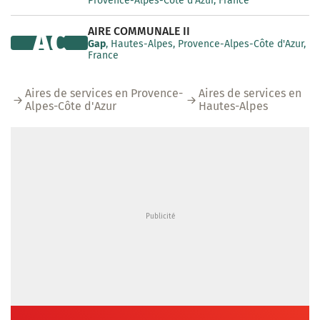
Provence-Alpes-Côte d'Azur, France
AIRE COMMUNALE II
AC
Gap
, Hautes-Alpes, Provence-Alpes-Côte d'Azur,
France
Aires de services en Provence-
Aires de services en
Alpes-Côte d'Azur
Hautes-Alpes