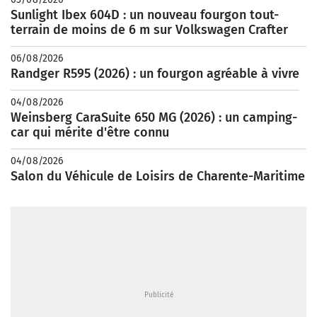
Sunlight Ibex 604D : un nouveau fourgon tout-
terrain de moins de 6 m sur Volkswagen Crafter
06/08/2026
Randger R595 (2026) : un fourgon agréable à vivre
04/08/2026
Weinsberg CaraSuite 650 MG (2026) : un camping-
car qui mérite d'être connu
04/08/2026
Salon du Véhicule de Loisirs de Charente-Maritime