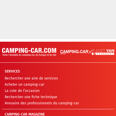
SERVICES
Rechercher une aire de services
Acheter un camping-car
La cote de l’occasion
Rechercher une fiche technique
Annuaire des professionnels du camping-car
CAMPING-CAR MAGAZINE