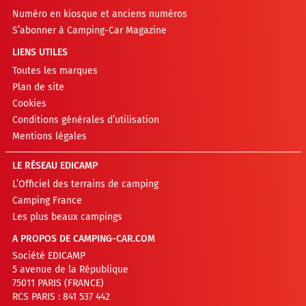
Numéro en kiosque et anciens numéros
S’abonner à Camping-Car Magazine
LIENS UTILES
Toutes les marques
Plan de site
Cookies
Conditions générales d’utilisation
Mentions légales
LE RÉSEAU EDICAMP
L’Officiel des terrains de camping
Camping France
Les plus beaux campings
A PROPOS DE CAMPING-CAR.COM
Société EDICAMP
5 avenue de la République
75011 PARIS (FRANCE)
RCS PARIS : 841 537 442