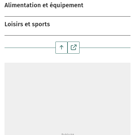
Alimentation et équipement
Loisirs et sports