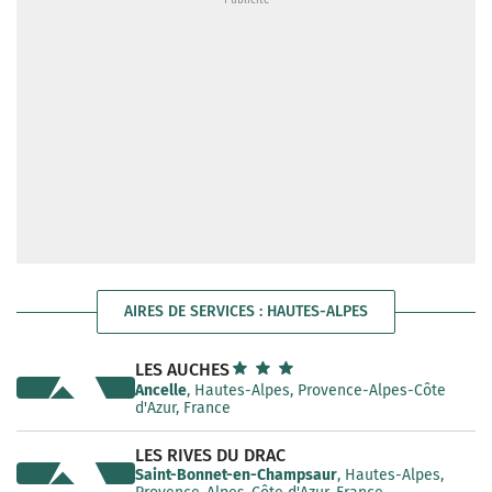
AIRES DE SERVICES : HAUTES-ALPES
LES AUCHES
Ancelle
, Hautes-Alpes, Provence-Alpes-Côte
d'Azur, France
LES RIVES DU DRAC
Saint-Bonnet-en-Champsaur
, Hautes-Alpes,