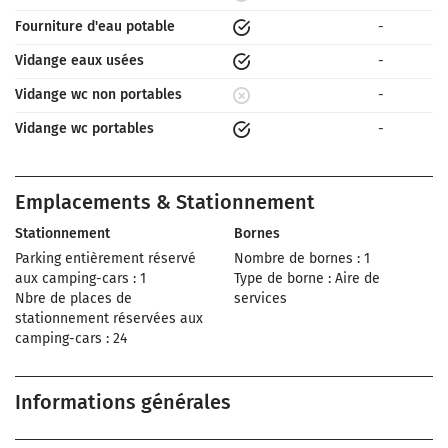
Fourniture d'eau potable
-
Vidange eaux usées
-
Vidange wc non portables
-
Vidange wc portables
-
Emplacements & Stationnement
Stationnement
Bornes
Parking entièrement réservé
Nombre de bornes : 1
aux camping-cars : 1
Type de borne : Aire de
Nbre de places de
services
stationnement réservées aux
camping-cars : 24
Informations générales