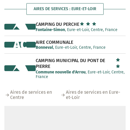
AIRES DE SERVICES : EURE-ET-LOIR
CAMPING DU PERCHE
Fontaine-Simon
, Eure-et-Loir, Centre, France
AC
AIRE COMMUNALE
Bonneval
, Eure-et-Loir, Centre, France
CAMPING MUNICIPAL DU PONT DE
PIERRE
Commune nouvelle d'Arrou
, Eure-et-Loir, Centre,
France
Aires de services en
Aires de services en Eure-
Centre
et-Loir