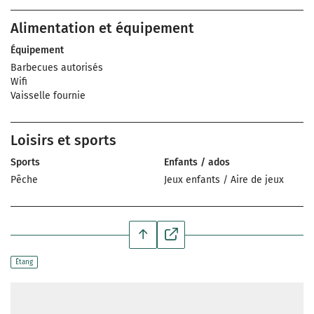
Alimentation et équipement
Équipement
Barbecues autorisés
Wifi
Vaisselle fournie
Loisirs et sports
Sports
Enfants / ados
Pêche
Jeux enfants / Aire de jeux
Étang