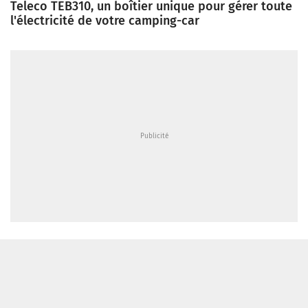
Teleco TEB310, un boîtier unique pour gérer toute
l'électricité de votre camping-car