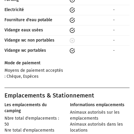
Electricité
-
Fourniture d'eau potable
-
Vidange eaux usées
-
Vidange wc non portables
-
Vidange wc portables
-
Mode de paiement
Moyens de paiement acceptés
: Chèque, Espèces
Emplacements & Stationnement
Les emplacements du
Informations emplacements
camping
Animaux autorisés sur les
Nbre total d'emplacements :
emplacements
50
Animaux autorisés dans les
Nre total d'emplacements
locations