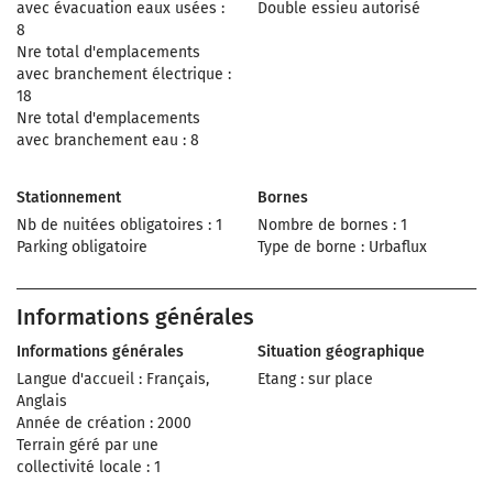
avec évacuation eaux usées :
Double essieu autorisé
8
Nre total d'emplacements
avec branchement électrique :
18
Nre total d'emplacements
avec branchement eau : 8
Stationnement
Bornes
Nb de nuitées obligatoires : 1
Nombre de bornes : 1
Parking obligatoire
Type de borne : Urbaflux
Informations générales
Informations générales
Situation géographique
Langue d'accueil : Français,
Etang : sur place
Anglais
Année de création : 2000
Terrain géré par une
collectivité locale : 1