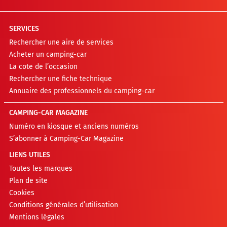
SERVICES
Rechercher une aire de services
Acheter un camping-car
La cote de l’occasion
Rechercher une fiche technique
Annuaire des professionnels du camping-car
CAMPING-CAR MAGAZINE
Numéro en kiosque et anciens numéros
S’abonner à Camping-Car Magazine
LIENS UTILES
Toutes les marques
Plan de site
Cookies
Conditions générales d’utilisation
Mentions légales