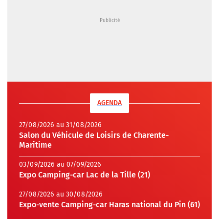
AGENDA
27/08/2026 au 31/08/2026
Salon du Véhicule de Loisirs de Charente-
Maritime
03/09/2026 au 07/09/2026
Expo Camping-car Lac de la Tille (21)
27/08/2026 au 30/08/2026
Expo-vente Camping-car Haras national du Pin (61)