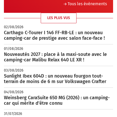
Tous les évènements
LES PLUS VUS
02/08/2026
Carthago C-Tourer I 146 FF-RB-LE : un nouveau
camping-car de prestige avec salon face-face !
01/08/2026
Nouveautés 2027 : place à la maxi-soute avec le
camping-car Malibu Relax 640 LE XR !
03/08/2026
Sunlight Ibex 604D : un nouveau fourgon tout-
terrain de moins de 6 m sur Volkswagen Crafter
04/08/2026
Weinsberg CaraSuite 650 MG (2026) : un camping-
car qui mérite d'être connu
31/07/2026