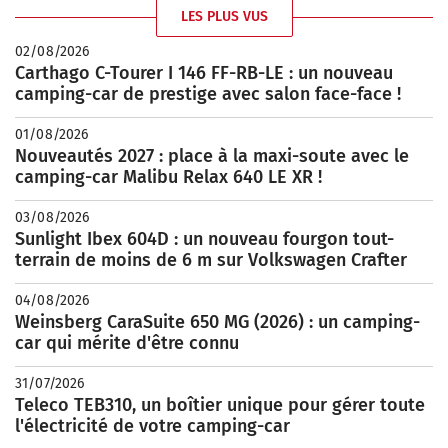
LES PLUS VUS
02/08/2026
Carthago C-Tourer I 146 FF-RB-LE : un nouveau
camping-car de prestige avec salon face-face !
01/08/2026
Nouveautés 2027 : place à la maxi-soute avec le
camping-car Malibu Relax 640 LE XR !
03/08/2026
Sunlight Ibex 604D : un nouveau fourgon tout-
terrain de moins de 6 m sur Volkswagen Crafter
04/08/2026
Weinsberg CaraSuite 650 MG (2026) : un camping-
car qui mérite d'être connu
31/07/2026
Teleco TEB310, un boîtier unique pour gérer toute
l'électricité de votre camping-car