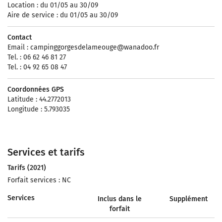
Location : du 01/05 au 30/09
Aire de service : du 01/05 au 30/09
Contact
Email :
campinggorgesdelameouge@wanadoo.fr
Tel. : 06 62 46 81 27
Tel. : 04 92 65 08 47
Coordonnées GPS
Latitude : 44.2772013
Longitude : 5.793035
Services et tarifs
Tarifs (2021)
Forfait services : NC
Services
Inclus dans le
Supplément
forfait