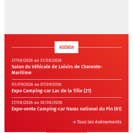
AGENDA
27/08/2026 au 31/08/2026
Salon du Véhicule de Loisirs de Charente-
Maritime
03/09/2026 au 07/09/2026
Expo Camping-car Lac de la Tille (21)
27/08/2026 au 30/08/2026
Expo-vente Camping-car Haras national du Pin (61)
Tous les évènements