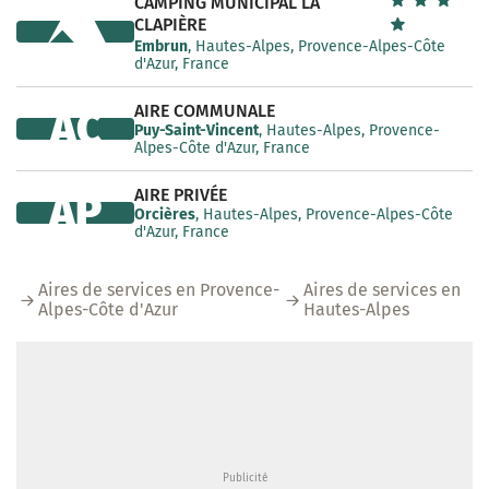
CAMPING MUNICIPAL LA
CLAPIÈRE
Embrun
, Hautes-Alpes, Provence-Alpes-Côte
d'Azur, France
AIRE COMMUNALE
AC
Puy-Saint-Vincent
, Hautes-Alpes, Provence-
Alpes-Côte d'Azur, France
AIRE PRIVÉE
AP
Orcières
, Hautes-Alpes, Provence-Alpes-Côte
d'Azur, France
Aires de services en Provence-
Aires de services en
Alpes-Côte d'Azur
Hautes-Alpes