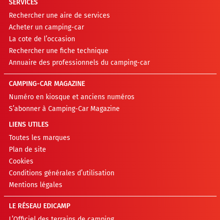
SERVICES
Rechercher une aire de services
Acheter un camping-car
La cote de l’occasion
Rechercher une fiche technique
Annuaire des professionnels du camping-car
CAMPING-CAR MAGAZINE
Numéro en kiosque et anciens numéros
S’abonner à Camping-Car Magazine
LIENS UTILES
Toutes les marques
Plan de site
Cookies
Conditions générales d’utilisation
Mentions légales
LE RÉSEAU EDICAMP
L’Officiel des terrains de camping