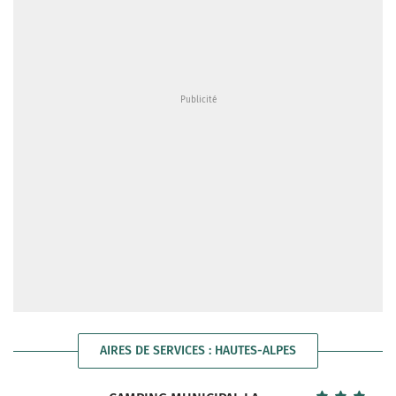
AIRES DE SERVICES : HAUTES-ALPES