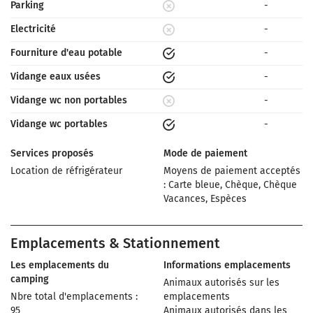
Parking
-
Electricité
-
Fourniture d'eau potable
-
Vidange eaux usées
-
Vidange wc non portables
-
Vidange wc portables
-
Services proposés
Mode de paiement
Location de réfrigérateur
Moyens de paiement acceptés
: Carte bleue, Chèque, Chèque
Vacances, Espèces
Emplacements & Stationnement
Les emplacements du
Informations emplacements
camping
Animaux autorisés sur les
Nbre total d'emplacements :
emplacements
95
Animaux autorisés dans les