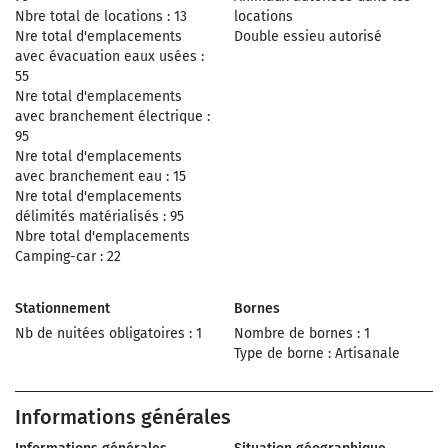
Nbre total de locations : 13
locations
Nre total d'emplacements
Double essieu autorisé
avec évacuation eaux usées :
55
Nre total d'emplacements
avec branchement électrique :
95
Nre total d'emplacements
avec branchement eau : 15
Nre total d'emplacements
délimités matérialisés : 95
Nbre total d'emplacements
Camping-car : 22
Stationnement
Bornes
Nb de nuitées obligatoires : 1
Nombre de bornes : 1
Type de borne : Artisanale
Informations générales