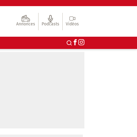
Annonces
Podcasts
Vidéos