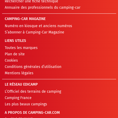
Rechercher une fiche technique
Annuaire des professionnels du camping-car
CAMPING-CAR MAGAZINE
Numéro en kiosque et anciens numéros
S’abonner à Camping-Car Magazine
LIENS UTILES
Toutes les marques
Plan de site
Cookies
Conditions générales d’utilisation
Mentions légales
LE RÉSEAU EDICAMP
L’Officiel des terrains de camping
Camping France
Les plus beaux campings
A PROPOS DE CAMPING-CAR.COM