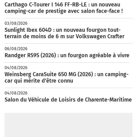
Carthago C-Tourer I 146 FF-RB-LE : un nouveau
camping-car de prestige avec salon face-face !
03/08/2026
Sunlight Ibex 604D : un nouveau fourgon tout-
terrain de moins de 6 m sur Volkswagen Crafter
06/08/2026
Randger R595 (2026) : un fourgon agréable à vivre
04/08/2026
Weinsberg CaraSuite 650 MG (2026) : un camping-
car qui mérite d'être connu
04/08/2026
Salon du Véhicule de Loisirs de Charente-Maritime