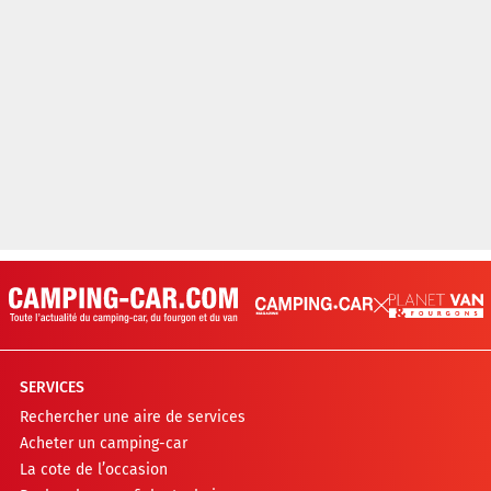
SERVICES
Rechercher une aire de services
Acheter un camping-car
La cote de l’occasion