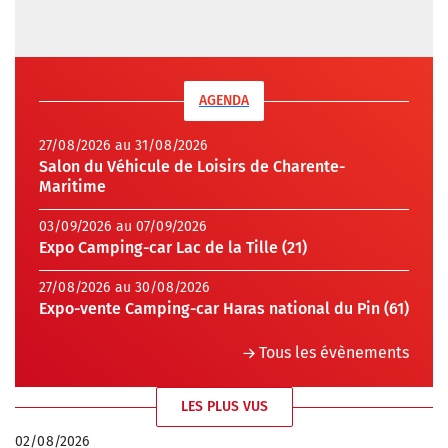
AGENDA
27/08/2026 au 31/08/2026
Salon du Véhicule de Loisirs de Charente-
Maritime
03/09/2026 au 07/09/2026
Expo Camping-car Lac de la Tille (21)
27/08/2026 au 30/08/2026
Expo-vente Camping-car Haras national du Pin (61)
Tous les évènements
LES PLUS VUS
02/08/2026