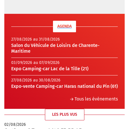
AGENDA
27/08/2026 au 31/08/2026
Salon du Véhicule de Loisirs de Charente-
Maritime
03/09/2026 au 07/09/2026
Expo Camping-car Lac de la Tille (21)
27/08/2026 au 30/08/2026
Expo-vente Camping-car Haras national du Pin (61)
Tous les évènements
LES PLUS VUS
02/08/2026