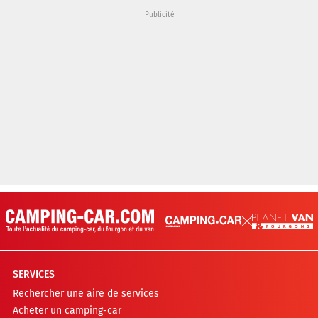
SERVICES
Rechercher une aire de services
Acheter un camping-car