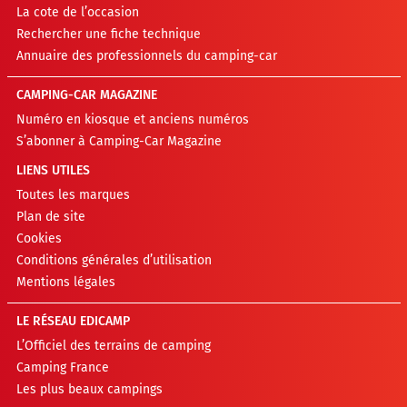
La cote de l’occasion
Rechercher une fiche technique
Annuaire des professionnels du camping-car
CAMPING-CAR MAGAZINE
Numéro en kiosque et anciens numéros
S’abonner à Camping-Car Magazine
LIENS UTILES
Toutes les marques
Plan de site
Cookies
Conditions générales d’utilisation
Mentions légales
LE RÉSEAU EDICAMP
L’Officiel des terrains de camping
Camping France
Les plus beaux campings