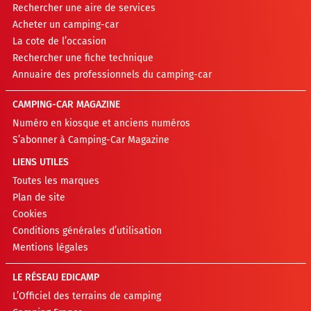
Rechercher une aire de services
Acheter un camping-car
La cote de l’occasion
Rechercher une fiche technique
Annuaire des professionnels du camping-car
CAMPING-CAR MAGAZINE
Numéro en kiosque et anciens numéros
S’abonner à Camping-Car Magazine
LIENS UTILES
Toutes les marques
Plan de site
Cookies
Conditions générales d’utilisation
Mentions légales
LE RÉSEAU EDICAMP
L’Officiel des terrains de camping