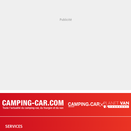
SERVICES