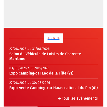
AGENDA
27/08/2026 au 31/08/2026
Salon du Véhicule de Loisirs de Charente-
Maritime
03/09/2026 au 07/09/2026
Expo Camping-car Lac de la Tille (21)
27/08/2026 au 30/08/2026
Expo-vente Camping-car Haras national du Pin (61)
Tous les évènements