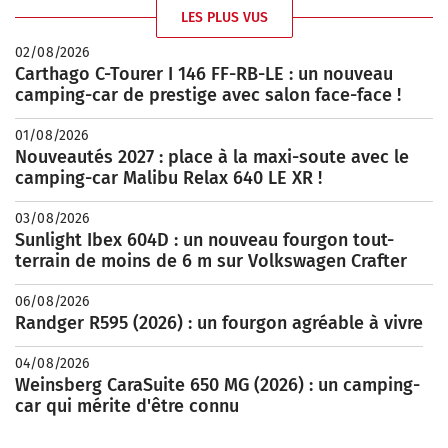
LES PLUS VUS
02/08/2026
Carthago C-Tourer I 146 FF-RB-LE : un nouveau
camping-car de prestige avec salon face-face !
01/08/2026
Nouveautés 2027 : place à la maxi-soute avec le
camping-car Malibu Relax 640 LE XR !
03/08/2026
Sunlight Ibex 604D : un nouveau fourgon tout-
terrain de moins de 6 m sur Volkswagen Crafter
06/08/2026
Randger R595 (2026) : un fourgon agréable à vivre
04/08/2026
Weinsberg CaraSuite 650 MG (2026) : un camping-
car qui mérite d'être connu