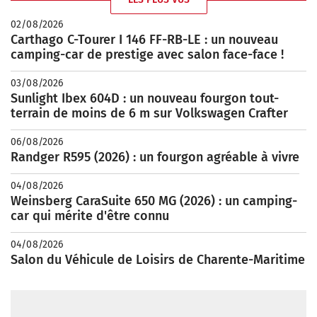
02/08/2026
Carthago C-Tourer I 146 FF-RB-LE : un nouveau
camping-car de prestige avec salon face-face !
03/08/2026
Sunlight Ibex 604D : un nouveau fourgon tout-
terrain de moins de 6 m sur Volkswagen Crafter
06/08/2026
Randger R595 (2026) : un fourgon agréable à vivre
04/08/2026
Weinsberg CaraSuite 650 MG (2026) : un camping-
car qui mérite d'être connu
04/08/2026
Salon du Véhicule de Loisirs de Charente-Maritime