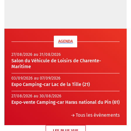
AGENDA
27/08/2026 au 31/08/2026
Salon du Véhicule de Loisirs de Charente-
Maritime
03/09/2026 au 07/09/2026
Expo Camping-car Lac de la Tille (21)
27/08/2026 au 30/08/2026
Expo-vente Camping-car Haras national du Pin (61)
Tous les évènements
LES PLUS VUS