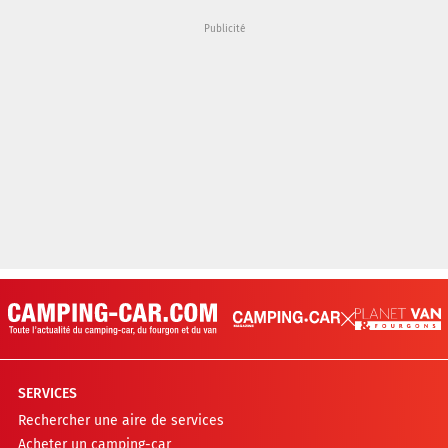
SERVICES
Rechercher une aire de services
Acheter un camping-car