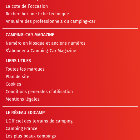
La cote de l’occasion
Rechercher une fiche technique
Annuaire des professionnels du camping-car
CAMPING-CAR MAGAZINE
Numéro en kiosque et anciens numéros
S’abonner à Camping-Car Magazine
LIENS UTILES
Toutes les marques
Plan de site
Cookies
Conditions générales d’utilisation
Mentions légales
LE RÉSEAU EDICAMP
L’Officiel des terrains de camping
Camping France
Les plus beaux campings