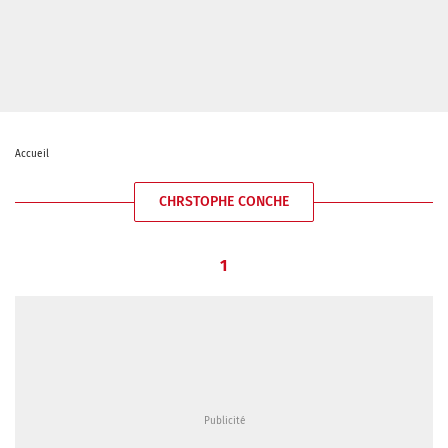
Accueil
CHRSTOPHE CONCHE
1