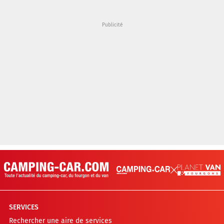
SERVICES
Rechercher une aire de services