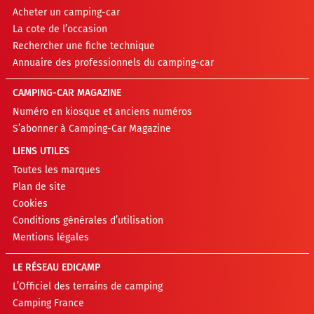
Acheter un camping-car
La cote de l’occasion
Rechercher une fiche technique
Annuaire des professionnels du camping-car
CAMPING-CAR MAGAZINE
Numéro en kiosque et anciens numéros
S’abonner à Camping-Car Magazine
LIENS UTILES
Toutes les marques
Plan de site
Cookies
Conditions générales d’utilisation
Mentions légales
LE RÉSEAU EDICAMP
L’Officiel des terrains de camping
Camping France