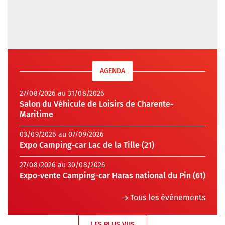
AGENDA
27/08/2026 au 31/08/2026
Salon du Véhicule de Loisirs de Charente-
Maritime
03/09/2026 au 07/09/2026
Expo Camping-car Lac de la Tille (21)
27/08/2026 au 30/08/2026
Expo-vente Camping-car Haras national du Pin (61)
Tous les évènements
LES PLUS VUS