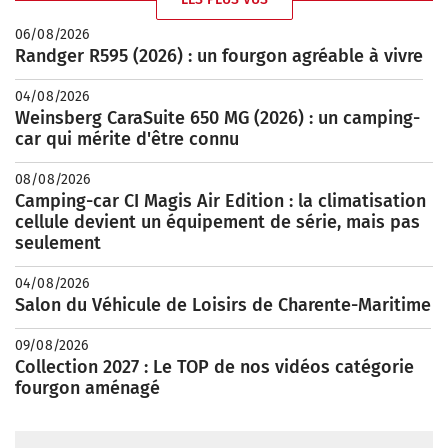
06/08/2026
Randger R595 (2026) : un fourgon agréable à vivre
04/08/2026
Weinsberg CaraSuite 650 MG (2026) : un camping-
car qui mérite d'être connu
08/08/2026
Camping-car CI Magis Air Edition : la climatisation
cellule devient un équipement de série, mais pas
seulement
04/08/2026
Salon du Véhicule de Loisirs de Charente-Maritime
09/08/2026
Collection 2027 : Le TOP de nos vidéos catégorie
fourgon aménagé