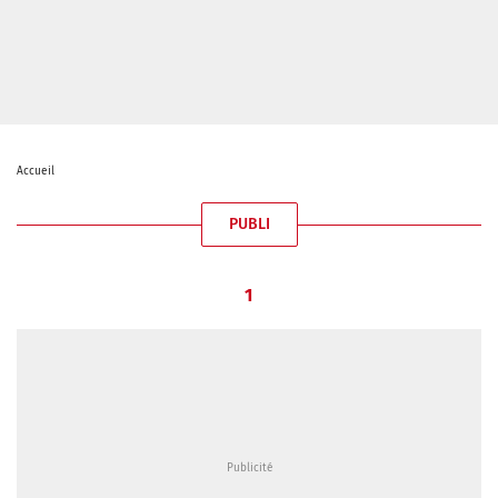
Accueil
PUBLI
1