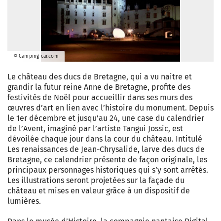
© Camping-car.com
Le château des ducs de Bretagne, qui a vu naitre et
grandir la futur reine Anne de Bretagne, profite des
festivités de Noël pour accueillir dans ses murs des
œuvres d’art en lien avec l’histoire du monument. Depuis
le 1er décembre et jusqu’au 24, une case du calendrier
de l’Avent, imaginé par l’artiste Tangui Jossic, est
dévoilée chaque jour dans la cour du château. Intitulé
Les renaissances de Jean-Chrysalide, larve des ducs de
Bretagne, ce calendrier présente de façon originale, les
principaux personnages historiques qui s’y sont arrêtés.
Les illustrations seront projetées sur la façade du
château et mises en valeur grâce à un dispositif de
lumières.