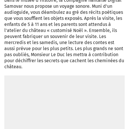
Dans le musée d’Histoire, la compagnie nantaise Digital
Samovar nous propose un voyage sonore. Muni d’un
audioguide, vous déambulez au gré des récits poétiques
que vous soufflent les objets exposés. Après la visite, les
enfants de 5 à 11 ans et les parents sont attendus à
l’atelier du château « customisé Noël ». Ensemble, ils
peuvent fabriquer un souvenir de leur visite. Les
mercredis et les samedis, une lecture des contes est
aussi prévue pour les plus petits. Les plus grands ne sont
pas oubliés, Monsieur Le Duc les mettra à contribution
pour déchiffrer les secrets que cachent les cheminées du
château.