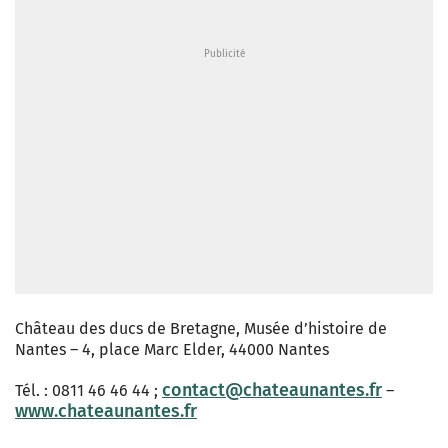
Château des ducs de Bretagne, Musée d’histoire de
Nantes – 4, place Marc Elder, 44000 Nantes
contact@chateaunantes.fr
Tél. : 0811 46 46 44 ;
–
www.chateaunantes.fr