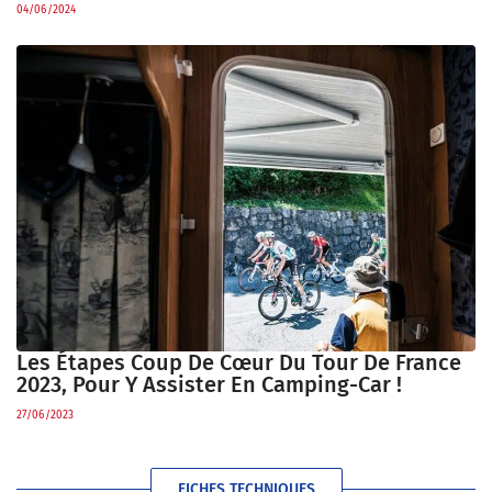
04/06/2024
Les Étapes Coup De Cœur Du Tour De France
2023, Pour Y Assister En Camping-Car !
27/06/2023
FICHES TECHNIQUES