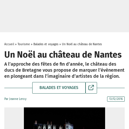
Accueil
»
Tourisme
»
Balades et voyages
»
Un Noël au château de Nantes
Un Noël au château de Nantes
A l’approche des fêtes de fin d’année, le château des
ducs de Bretagne vous propose de marquer l’évènement
en plongeant dans l’imaginaire d’artistes de la région.
BALADES ET VOYAGES
Par
Jeanne Leroy
13/12/2016