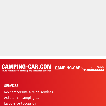
SERVICES
Rechercher une aire de services
Acheter un camping-car
La cote de l’occasion