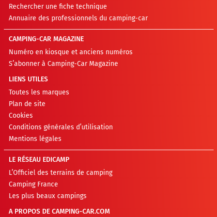
Rechercher une fiche technique
Annuaire des professionnels du camping-car
CAMPING-CAR MAGAZINE
Numéro en kiosque et anciens numéros
S’abonner à Camping-Car Magazine
LIENS UTILES
Toutes les marques
Plan de site
Cookies
Conditions générales d’utilisation
Mentions légales
LE RÉSEAU EDICAMP
L’Officiel des terrains de camping
Camping France
Les plus beaux campings
A PROPOS DE CAMPING-CAR.COM