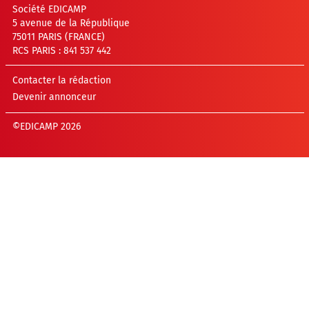
Société EDICAMP
5 avenue de la République
75011 PARIS (FRANCE)
RCS PARIS : 841 537 442
Contacter la rédaction
Devenir annonceur
©EDICAMP 2026