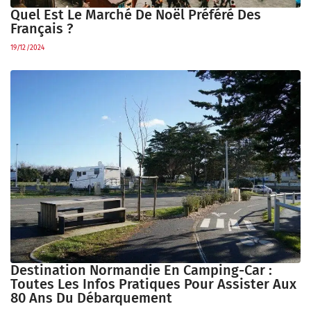
Quel Est Le Marché De Noël Préféré Des
Français ?
19/12/2024
Destination Normandie En Camping-Car :
Toutes Les Infos Pratiques Pour Assister Aux
80 Ans Du Débarquement