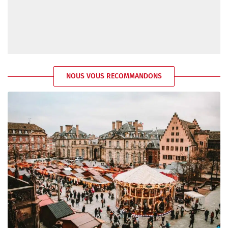
NOUS VOUS RECOMMANDONS