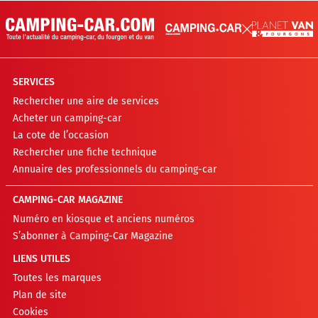
SERVICES
Rechercher une aire de services
Acheter un camping-car
La cote de l’occasion
Rechercher une fiche technique
Annuaire des professionnels du camping-car
CAMPING-CAR MAGAZINE
Numéro en kiosque et anciens numéros
S’abonner à Camping-Car Magazine
LIENS UTILES
Toutes les marques
Plan de site
Cookies