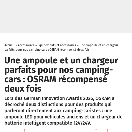
Accueil
»
Accessoires
»
Équipements et accessoires
»
Une ampoule et un chargeur
parfaits pour nos camping-cars : OSRAM récompensé deux fois
Une ampoule et un chargeur
parfaits pour nos camping-
cars : OSRAM récompensé
deux fois
Lors des German Innovation Awards 2026, OSRAM a
décroché deux distinctions pour des produits qui
parleront directement aux camping-caristes : une
ampoule LED pour véhicules anciens et un chargeur de
batterie intelligent compatible 12V/24V.