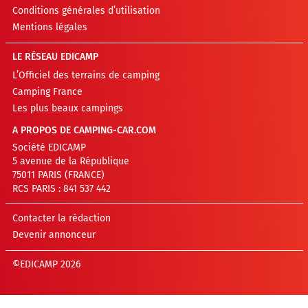
Conditions générales d’utilisation
Mentions légales
LE RÉSEAU EDICAMP
L’Officiel des terrains de camping
Camping France
Les plus beaux campings
A PROPOS DE CAMPING-CAR.COM
Société EDICAMP
5 avenue de la République
75011 PARIS (FRANCE)
RCS PARIS : 841 537 442
Contacter la rédaction
Devenir annonceur
©EDICAMP 2026