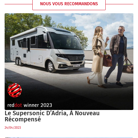
NOUS VOUS RECOMMANDONS
Le Supersonic D’Adria, À Nouveau
Récompensé
24/04/2023