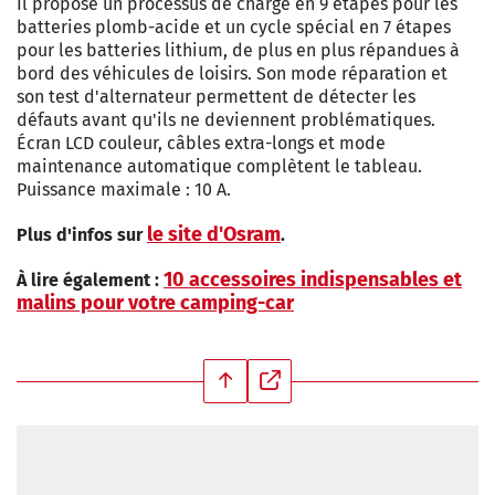
Il propose un processus de charge en 9 étapes pour les
batteries plomb-acide et un cycle spécial en 7 étapes
pour les batteries lithium, de plus en plus répandues à
bord des véhicules de loisirs. Son mode réparation et
son test d'alternateur permettent de détecter les
défauts avant qu'ils ne deviennent problématiques.
Écran LCD couleur, câbles extra-longs et mode
maintenance automatique complètent le tableau.
Puissance maximale : 10 A.
le site d'Osram
Plus d'infos sur
.
10 accessoires indispensables et
À lire également :
malins pour votre camping-car