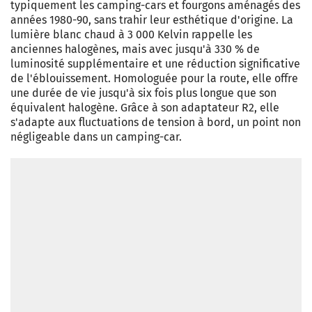
typiquement les camping-cars et fourgons aménagés des
années 1980-90, sans trahir leur esthétique d'origine. La
lumière blanc chaud à 3 000 Kelvin rappelle les
anciennes halogènes, mais avec jusqu'à 330 % de
luminosité supplémentaire et une réduction significative
de l'éblouissement. Homologuée pour la route, elle offre
une durée de vie jusqu'à six fois plus longue que son
équivalent halogène. Grâce à son adaptateur R2, elle
s'adapte aux fluctuations de tension à bord, un point non
négligeable dans un camping-car.