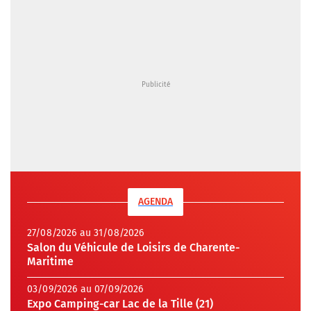
AGENDA
27/08/2026 au 31/08/2026
Salon du Véhicule de Loisirs de Charente-
Maritime
03/09/2026 au 07/09/2026
Expo Camping-car Lac de la Tille (21)