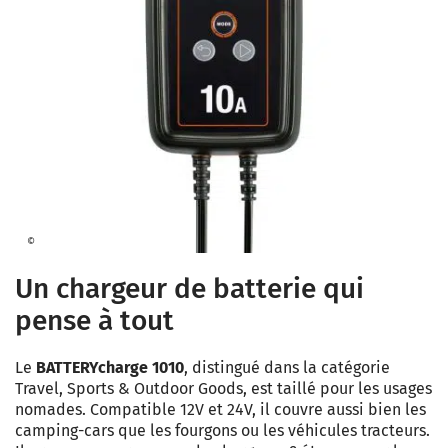
©
Un chargeur de batterie qui
pense à tout
Le
BATTERYcharge 1010
, distingué dans la catégorie
Travel, Sports & Outdoor Goods, est taillé pour les usages
nomades. Compatible 12V et 24V, il couvre aussi bien les
camping-cars que les fourgons ou les véhicules tracteurs.