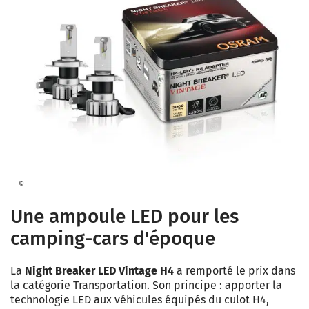
©
Une ampoule LED pour les
camping-cars d'époque
La
Night Breaker LED Vintage H4
a remporté le prix dans
la catégorie Transportation. Son principe : apporter la
technologie LED aux véhicules équipés du culot H4,