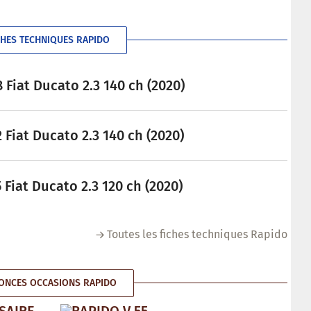
CHES TECHNIQUES RAPIDO
Fiat Ducato 2.3 140 ch (2020)
Fiat Ducato 2.3 140 ch (2020)
Fiat Ducato 2.3 120 ch (2020)
Toutes les fiches techniques Rapido
ONCES OCCASIONS RAPIDO
SAIRE
RAPIDO V 55