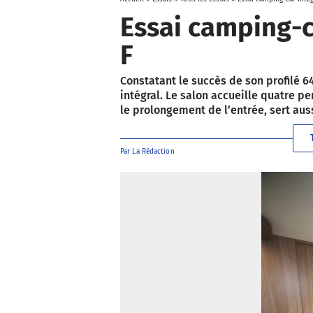
Essai camping-c
F
Constatant le succès de son profilé 6
intégral. Le salon accueille quatre p
le prolongement de l’entrée, sert aus
Par
La Rédaction