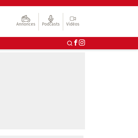
Annonces
Podcasts
Vidéos