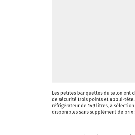
Les petites banquettes du salon ont d
de sécurité trois points et appui-tête
réfrigérateur de 149 litres, à sélect
disponibles sans supplément de prix :