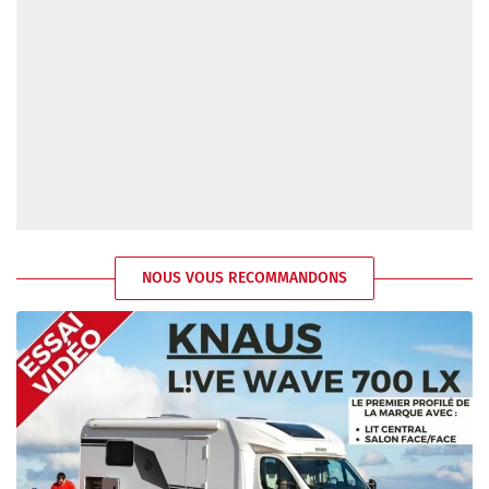
NOUS VOUS RECOMMANDONS