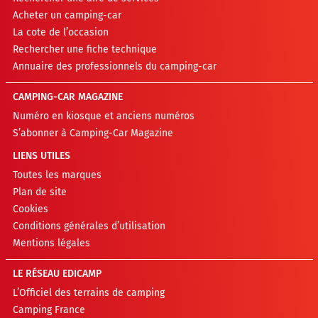
Acheter un camping-car
La cote de l’occasion
Rechercher une fiche technique
Annuaire des professionnels du camping-car
CAMPING-CAR MAGAZINE
Numéro en kiosque et anciens numéros
S’abonner à Camping-Car Magazine
LIENS UTILES
Toutes les marques
Plan de site
Cookies
Conditions générales d’utilisation
Mentions légales
LE RÉSEAU EDICAMP
L’Officiel des terrains de camping
Camping France