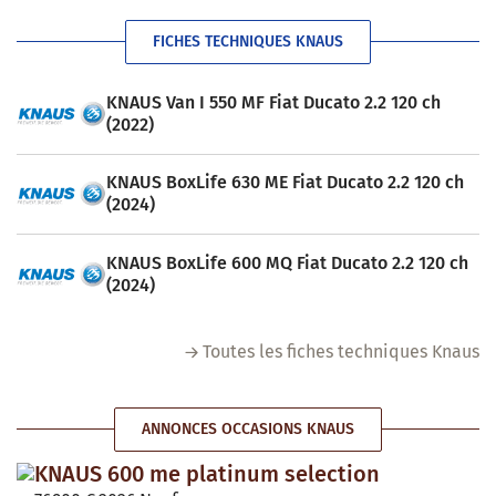
FICHES TECHNIQUES KNAUS
KNAUS Van I 550 MF Fiat Ducato 2.2 120 ch
(2022)
KNAUS BoxLife 630 ME Fiat Ducato 2.2 120 ch
(2024)
KNAUS BoxLife 600 MQ Fiat Ducato 2.2 120 ch
(2024)
Toutes les fiches techniques Knaus
ANNONCES OCCASIONS KNAUS
KNAUS 600 me platinum selection