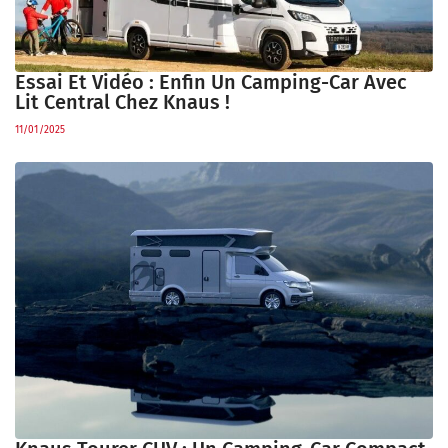
Essai Et Vidéo : Enfin Un Camping-Car Avec
Lit Central Chez Knaus !
11/01/2025