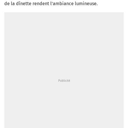
de la dînette rendent l’ambiance lumineuse.