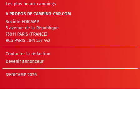
Les plus beaux campings
A PROPOS DE CAMPING-CAR.COM
Société EDICAMP
5 avenue de la République
75011 PARIS (FRANCE)
RCS PARIS : 841 537 442
Contacter la rédaction
Devenir annonceur
©EDICAMP 2026