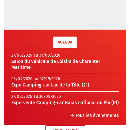
AGENDA
27/08/2026 au 31/08/2026
Salon du Véhicule de Loisirs de Charente-
Maritime
03/09/2026 au 07/09/2026
Expo Camping-car Lac de la Tille (21)
27/08/2026 au 30/08/2026
Expo-vente Camping-car Haras national du Pin (61)
Tous les évènements