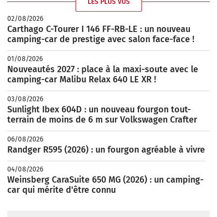
LES PLUS VUS
02/08/2026
Carthago C-Tourer I 146 FF-RB-LE : un nouveau
camping-car de prestige avec salon face-face !
01/08/2026
Nouveautés 2027 : place à la maxi-soute avec le
camping-car Malibu Relax 640 LE XR !
03/08/2026
Sunlight Ibex 604D : un nouveau fourgon tout-
terrain de moins de 6 m sur Volkswagen Crafter
06/08/2026
Randger R595 (2026) : un fourgon agréable à vivre
04/08/2026
Weinsberg CaraSuite 650 MG (2026) : un camping-
car qui mérite d'être connu