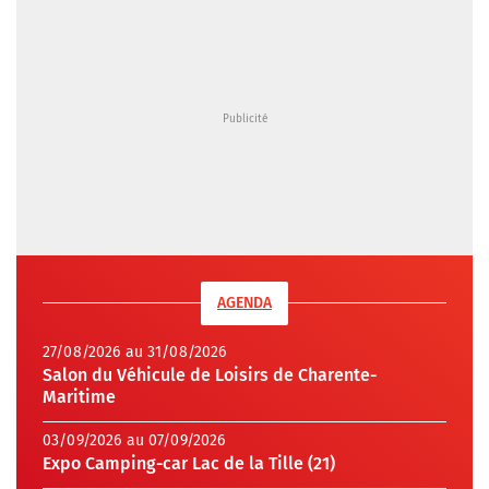
AGENDA
27/08/2026 au 31/08/2026
Salon du Véhicule de Loisirs de Charente-
Maritime
03/09/2026 au 07/09/2026
Expo Camping-car Lac de la Tille (21)