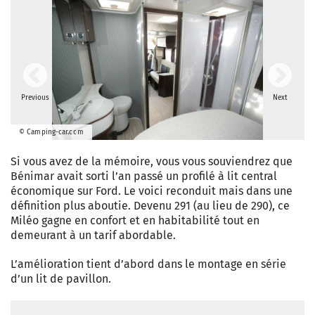
Previous
Next
© Camping-car.com
Si vous avez de la mémoire, vous vous souviendrez que
Bénimar avait sorti l’an passé un profilé à lit central
économique sur Ford. Le voici reconduit mais dans une
définition plus aboutie. Devenu 291 (au lieu de 290), ce
Miléo gagne en confort et en habitabilité tout en
demeurant à un tarif abordable.
L’amélioration tient d’abord dans le montage en série
d’un lit de pavillon.