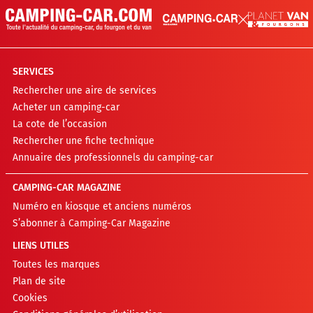
SERVICES
Rechercher une aire de services
Acheter un camping-car
La cote de l’occasion
Rechercher une fiche technique
Annuaire des professionnels du camping-car
CAMPING-CAR MAGAZINE
Numéro en kiosque et anciens numéros
S’abonner à Camping-Car Magazine
LIENS UTILES
Toutes les marques
Plan de site
Cookies