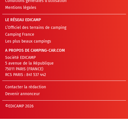
Conditions générales d’utilisation
Mentions légales
LE RÉSEAU EDICAMP
L’Officiel des terrains de camping
Camping France
Les plus beaux campings
A PROPOS DE CAMPING-CAR.COM
Société EDICAMP
5 avenue de la République
75011 PARIS (FRANCE)
RCS PARIS : 841 537 442
Contacter la rédaction
Devenir annonceur
©EDICAMP 2026