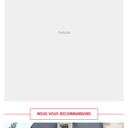
NOUS VOUS RECOMMANDONS