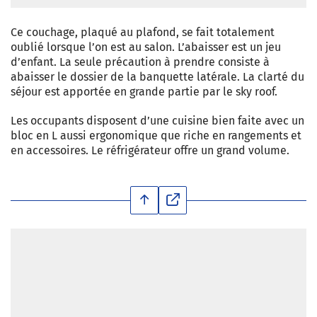
Ce couchage, plaqué au plafond, se fait totalement
oublié lorsque l’on est au salon. L’abaisser est un jeu
d’enfant. La seule précaution à prendre consiste à
abaisser le dossier de la banquette latérale. La clarté du
séjour est apportée en grande partie par le sky roof.
Les occupants disposent d’une cuisine bien faite avec un
bloc en L aussi ergonomique que riche en rangements et
en accessoires. Le réfrigérateur offre un grand volume.