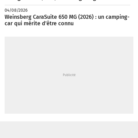
04/08/2026
Weinsberg CaraSuite 650 MG (2026) : un camping-
car qui mérite d'être connu