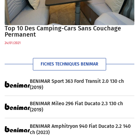
Top 10 Des Camping-Cars Sans Couchage
Permanent
24/01/2021
FICHES TECHNIQUES BENIMAR
BENIMAR Sport 363 Ford Transit 2.0 130 ch
(2019)
BENIMAR Mileo 296 Fiat Ducato 2.3 130 ch
(2019)
BENIMAR Amphitryon 940 Fiat Ducato 2.2 140
ch (2023)