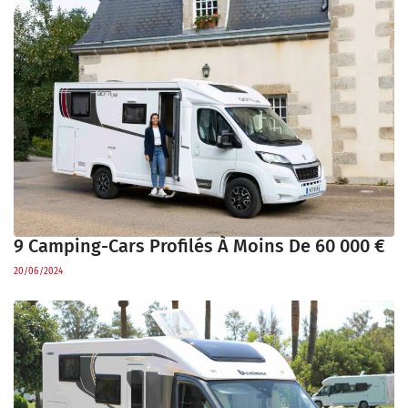
9 Camping-Cars Profilés À Moins De 60 000 €
20/06/2024