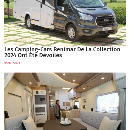
Les Camping-Cars Benimar De La Collection
2024 Ont Été Dévoilés
05/06/2023