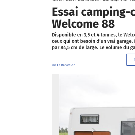
Essai camping-
Welcome 88
Disponible en 3,5 et 4 tonnes, le Wel
ceux qui ont besoin d’un vrai garage. 
par 84,5 cm de large. Le volume du gar
Par
La Rédaction