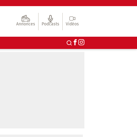
Annonces
Podcasts
Vidéos