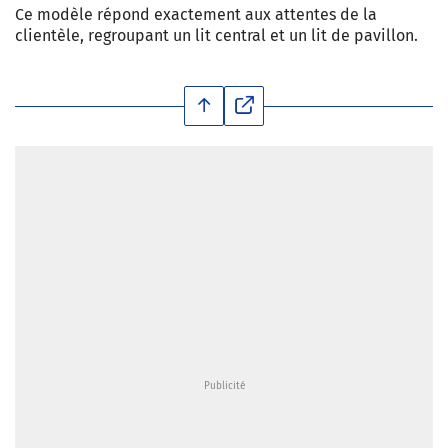
Ce modèle répond exactement aux attentes de la
clientèle, regroupant un lit central et un lit de pavillon.