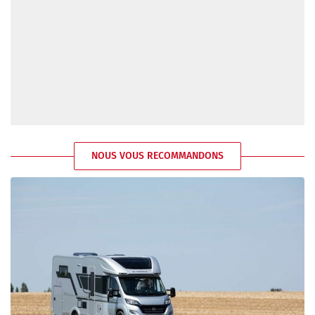
NOUS VOUS RECOMMANDONS