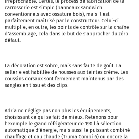
irréprochable. Certes, le process de fabrication de la
carrosserie est simple (panneaux sandwich
conventionnels avec ossature bois), mais il est
parfaitement maîtrisé par le constructeur. Celui-ci
multiplie, en outre, les points de contrôle sur la chaîne
d’assemblage, cela dans le but de s’approcher du zéro
défaut.
La décoration est sobre, mais sans faute de goût. La
sellerie est habillée de housses aux teintes crème. Les
coussins dorsaux sont fermement maintenus par des
sangles en tissu et des clips.
Adria ne néglige pas non plus les équipements,
choisissant ce qui se fait de mieux. Retenons pour
l’exemple le grand réfrigérateur de 190 l à sélection
automatique d’énergie, mais aussi le puissant combiné
chauffage et eau chaude (Truma Combi 6) ou encore la