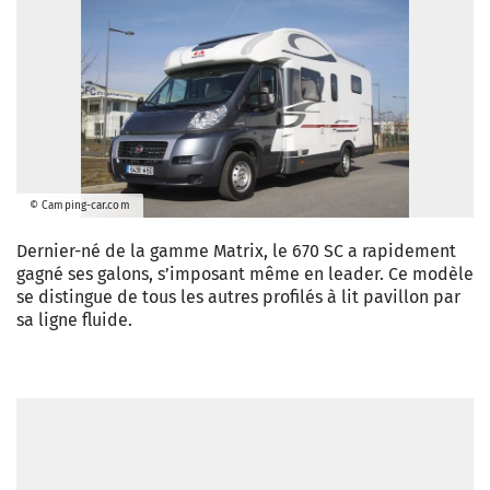
© Camping-car.com
Dernier-né de la gamme Matrix, le 670 SC a rapidement
gagné ses galons, s’imposant même en leader. Ce modèle
se distingue de tous les autres profilés à lit pavillon par
sa ligne fluide.