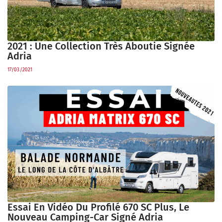
2021 : Une Collection Très Aboutie Signée
Adria
17/03/2021
Essai En Vidéo Du Profilé 670 SC Plus, Le
Nouveau Camping-Car Signé Adria