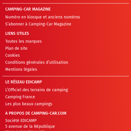
CAMPING-CAR MAGAZINE
Numéro en kiosque et anciens numéros
S’abonner à Camping-Car Magazine
LIENS UTILES
Toutes les marques
Plan de site
Cookies
Conditions générales d’utilisation
Mentions légales
LE RÉSEAU EDICAMP
L’Officiel des terrains de camping
Camping France
Les plus beaux campings
A PROPOS DE CAMPING-CAR.COM
Société EDICAMP
5 avenue de la République