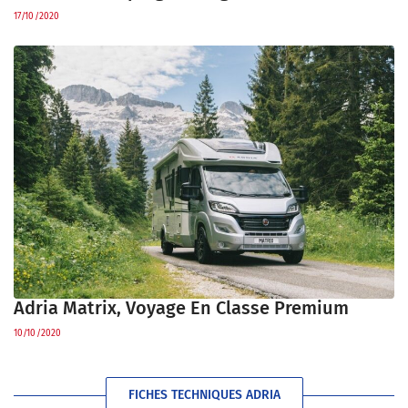
17/10/2020
Adria Matrix, Voyage En Classe Premium
10/10/2020
FICHES TECHNIQUES ADRIA