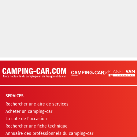
SERVICES
Rechercher une aire de services
Acheter un camping-car
La cote de l’occasion
Rechercher une fiche technique
Annuaire des professionnels du camping-car