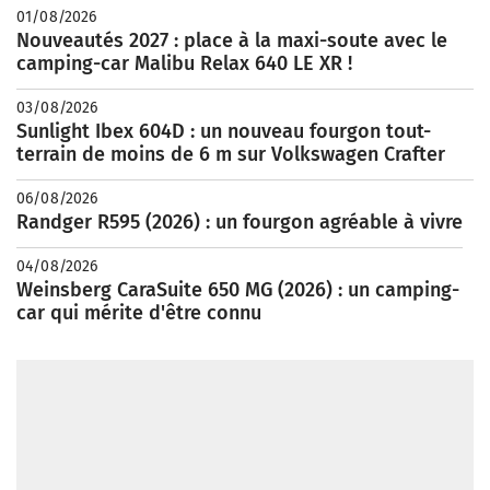
01/08/2026
Nouveautés 2027 : place à la maxi-soute avec le
camping-car Malibu Relax 640 LE XR !
03/08/2026
Sunlight Ibex 604D : un nouveau fourgon tout-
terrain de moins de 6 m sur Volkswagen Crafter
06/08/2026
Randger R595 (2026) : un fourgon agréable à vivre
04/08/2026
Weinsberg CaraSuite 650 MG (2026) : un camping-
car qui mérite d'être connu