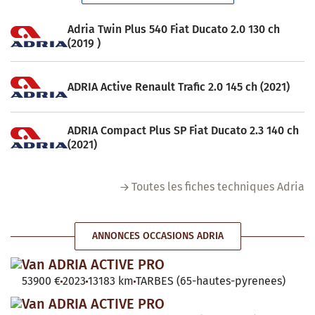
Adria Twin Plus 540 Fiat Ducato 2.0 130 ch
(2019 )
ADRIA Active Renault Trafic 2.0 145 ch (2021)
ADRIA Compact Plus SP Fiat Ducato 2.3 140 ch
(2021)
Toutes les fiches techniques Adria
ANNONCES OCCASIONS ADRIA
Van ADRIA ACTIVE PRO
53900 €
2023
13183 km
TARBES (65-hautes-pyrenees)
Van ADRIA ACTIVE PRO