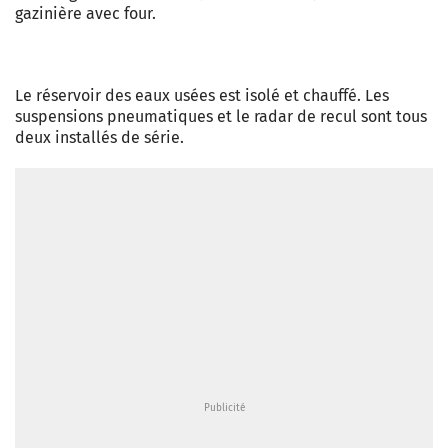
gazinière avec four.
Le réservoir des eaux usées est isolé et chauffé. Les
suspensions pneumatiques et le radar de recul sont tous
deux installés de série.