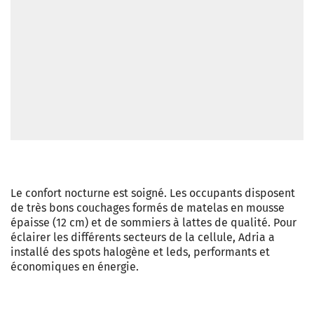
Le confort nocturne est soigné. Les occupants disposent
de très bons couchages formés de matelas en mousse
épaisse (12 cm) et de sommiers à lattes de qualité. Pour
éclairer les différents secteurs de la cellule, Adria a
installé des spots halogène et leds, performants et
économiques en énergie.