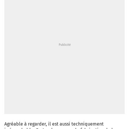
Agréable à regarder, il est aussi techniquement