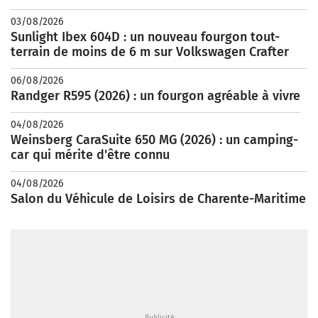
03/08/2026
Sunlight Ibex 604D : un nouveau fourgon tout-
terrain de moins de 6 m sur Volkswagen Crafter
06/08/2026
Randger R595 (2026) : un fourgon agréable à vivre
04/08/2026
Weinsberg CaraSuite 650 MG (2026) : un camping-
car qui mérite d'être connu
04/08/2026
Salon du Véhicule de Loisirs de Charente-Maritime