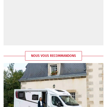
NOUS VOUS RECOMMANDONS