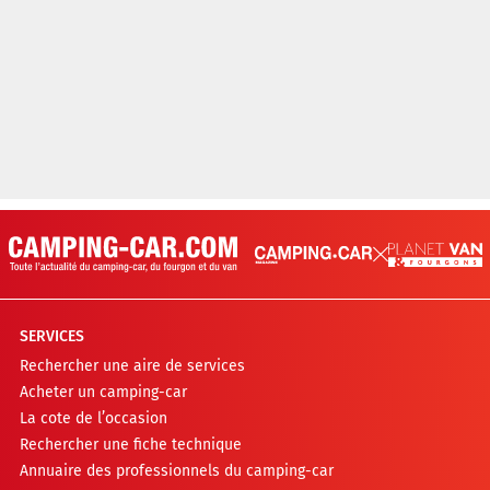
SERVICES
Rechercher une aire de services
Acheter un camping-car
La cote de l’occasion
Rechercher une fiche technique
Annuaire des professionnels du camping-car