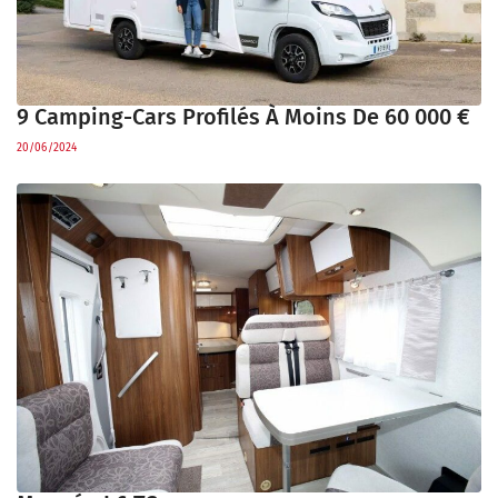
9 Camping-Cars Profilés À Moins De 60 000 €
20/06/2024