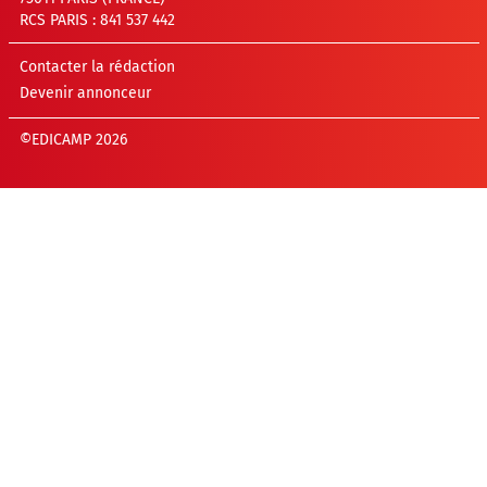
RCS PARIS : 841 537 442
Contacter la rédaction
Devenir annonceur
©EDICAMP 2026