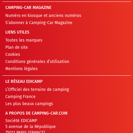
CAMPING-CAR MAGAZINE
Numéro en kiosque et anciens numéros
S’abonner à Camping-Car Magazine
LIENS UTILES
Toutes les marques
Plan de site
Cookies
Conditions générales d’utilisation
Mentions légales
LE RÉSEAU EDICAMP
L’Officiel des terrains de camping
Camping France
Les plus beaux campings
A PROPOS DE CAMPING-CAR.COM
Société EDICAMP
5 avenue de la République
75011 PARIS (FRANCE)