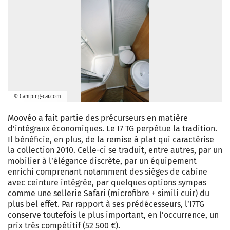
© Camping-car.com
Moovéo a fait partie des précurseurs en matière
d’intégraux économiques. Le I7 TG perpétue la tradition.
Il bénéficie, en plus, de la remise à plat qui caractérise
la collection 2010. Celle-ci se traduit, entre autres, par un
mobilier à l’élégance discrète, par un équipement
enrichi comprenant notamment des sièges de cabine
avec ceinture intégrée, par quelques options sympas
comme une sellerie Safari (microfibre + simili cuir) du
plus bel effet. Par rapport à ses prédécesseurs, l’I7TG
conserve toutefois le plus important, en l’occurrence, un
prix très compétitif (52 500 €).