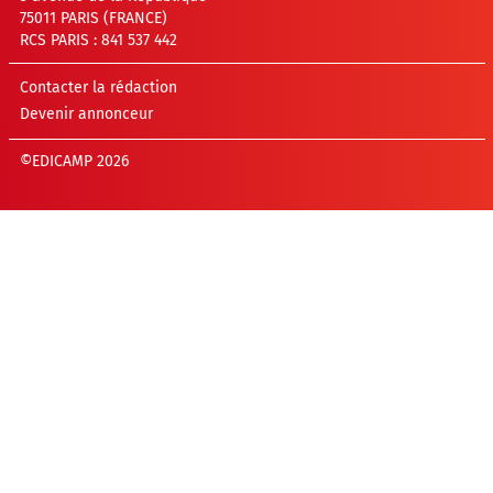
75011 PARIS (FRANCE)
RCS PARIS : 841 537 442
Contacter la rédaction
Devenir annonceur
©EDICAMP 2026