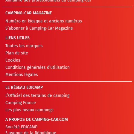
Annuaire des professionnels du camping-car
CAMPING-CAR MAGAZINE
Numéro en kiosque et anciens numéros
S’abonner à Camping-Car Magazine
LIENS UTILES
Toutes les marques
Plan de site
Cookies
Conditions générales d’utilisation
Mentions légales
LE RÉSEAU EDICAMP
L’Officiel des terrains de camping
Camping France
Les plus beaux campings
A PROPOS DE CAMPING-CAR.COM
Société EDICAMP
5 avenue de la République