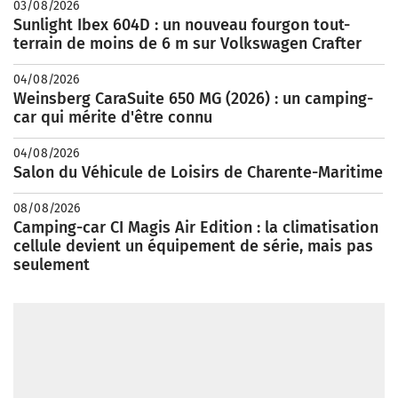
03/08/2026
Sunlight Ibex 604D : un nouveau fourgon tout-
terrain de moins de 6 m sur Volkswagen Crafter
04/08/2026
Weinsberg CaraSuite 650 MG (2026) : un camping-
car qui mérite d'être connu
04/08/2026
Salon du Véhicule de Loisirs de Charente-Maritime
08/08/2026
Camping-car CI Magis Air Edition : la climatisation
cellule devient un équipement de série, mais pas
seulement