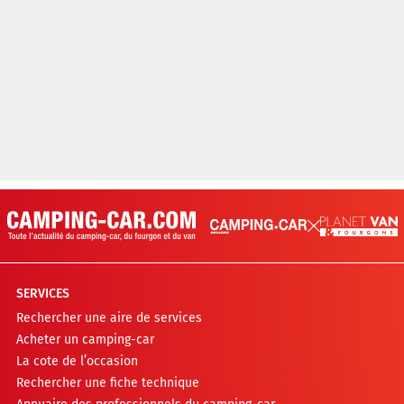
SERVICES
Rechercher une aire de services
Acheter un camping-car
La cote de l’occasion
Rechercher une fiche technique