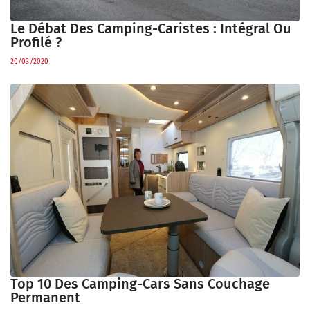
Le Débat Des Camping-Caristes : Intégral Ou
Profilé ?
20/03/2020
Top 10 Des Camping-Cars Sans Couchage
Permanent