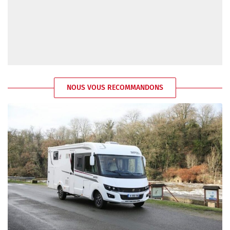
NOUS VOUS RECOMMANDONS