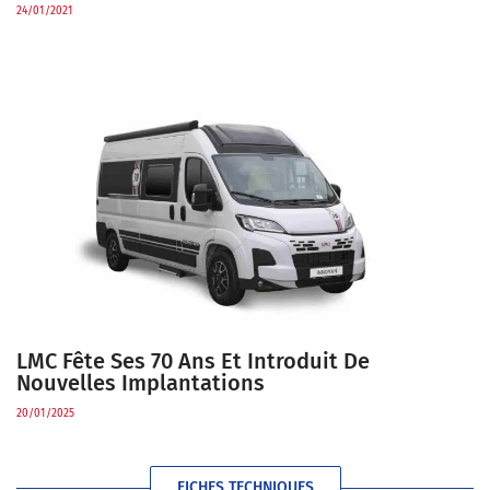
24/01/2021
LMC Fête Ses 70 Ans Et Introduit De
Nouvelles Implantations
20/01/2025
FICHES TECHNIQUES