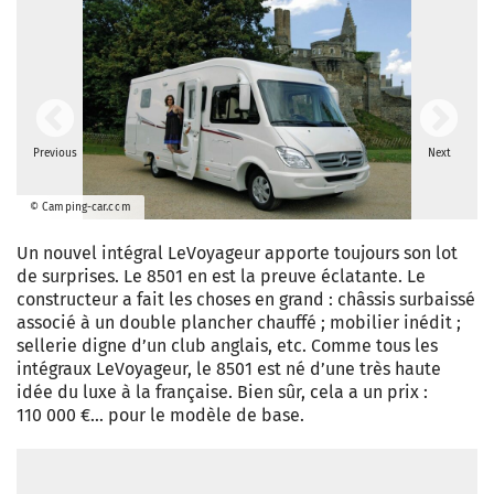
Previous
Next
© Camping-car.com
Un nouvel intégral LeVoyageur apporte toujours son lot
de surprises. Le 8501 en est la preuve éclatante. Le
constructeur a fait les choses en grand : châssis surbaissé
associé à un double plancher chauffé ; mobilier inédit ;
sellerie digne d’un club anglais, etc. Comme tous les
intégraux LeVoyageur, le 8501 est né d’une très haute
idée du luxe à la française. Bien sûr, cela a un prix :
110 000 €… pour le modèle de base.