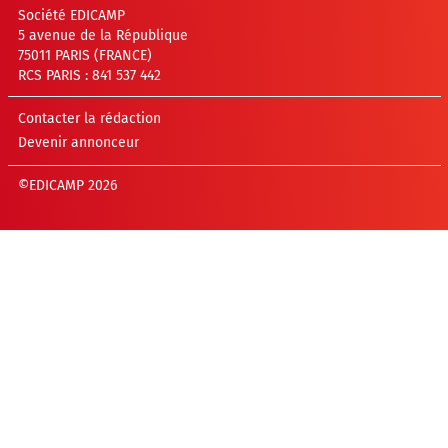
Société EDICAMP
5 avenue de la République
75011 PARIS (FRANCE)
RCS PARIS : 841 537 442
Contacter la rédaction
Devenir annonceur
©EDICAMP 2026