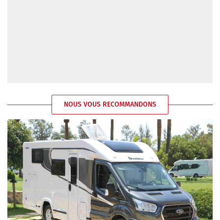
NOUS VOUS RECOMMANDONS