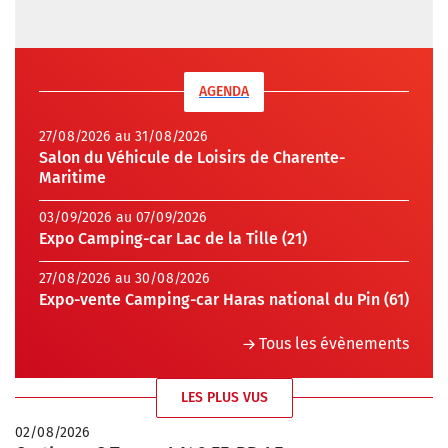
AGENDA
27/08/2026 au 31/08/2026
Salon du Véhicule de Loisirs de Charente-
Maritime
03/09/2026 au 07/09/2026
Expo Camping-car Lac de la Tille (21)
27/08/2026 au 30/08/2026
Expo-vente Camping-car Haras national du Pin (61)
Tous les évènements
LES PLUS VUS
02/08/2026