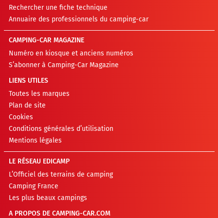
Rechercher une fiche technique
Annuaire des professionnels du camping-car
CAMPING-CAR MAGAZINE
Numéro en kiosque et anciens numéros
S’abonner à Camping-Car Magazine
LIENS UTILES
Toutes les marques
Plan de site
Cookies
Conditions générales d’utilisation
Mentions légales
LE RÉSEAU EDICAMP
L’Officiel des terrains de camping
Camping France
Les plus beaux campings
A PROPOS DE CAMPING-CAR.COM