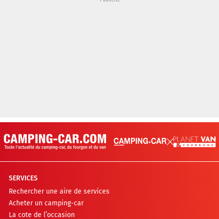
SERVICES
Rechercher une aire de services
Acheter un camping-car
La cote de l’occasion