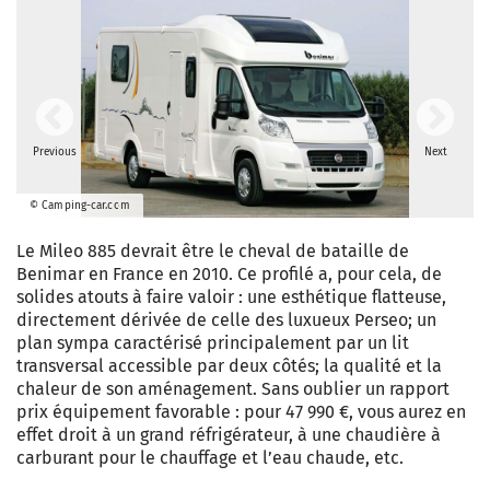
Previous
Next
© Camping-car.com
Le Mileo 885 devrait être le cheval de bataille de
Benimar en France en 2010. Ce profilé a, pour cela, de
solides atouts à faire valoir : une esthétique flatteuse,
directement dérivée de celle des luxueux Perseo; un
plan sympa caractérisé principalement par un lit
transversal accessible par deux côtés; la qualité et la
chaleur de son aménagement. Sans oublier un rapport
prix équipement favorable : pour 47 990 €, vous aurez en
effet droit à un grand réfrigérateur, à une chaudière à
carburant pour le chauffage et l’eau chaude, etc.