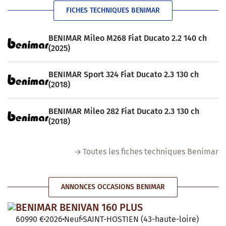
FICHES TECHNIQUES BENIMAR
BENIMAR Mileo M268 Fiat Ducato 2.2 140 ch
(2025)
BENIMAR Sport 324 Fiat Ducato 2.3 130 ch
(2018)
BENIMAR Mileo 282 Fiat Ducato 2.3 130 ch
(2018)
Toutes les fiches techniques Benimar
ANNONCES OCCASIONS BENIMAR
BENIMAR BENIVAN 160 PLUS
60990 €
2026
Neuf
SAINT-HOSTIEN (43-haute-loire)