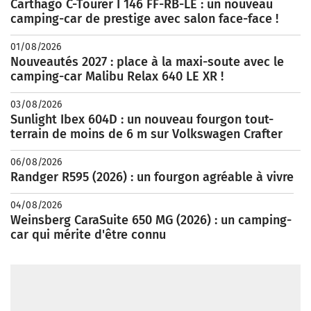
Carthago C-Tourer I 146 FF-RB-LE : un nouveau
camping-car de prestige avec salon face-face !
01/08/2026
Nouveautés 2027 : place à la maxi-soute avec le
camping-car Malibu Relax 640 LE XR !
03/08/2026
Sunlight Ibex 604D : un nouveau fourgon tout-
terrain de moins de 6 m sur Volkswagen Crafter
06/08/2026
Randger R595 (2026) : un fourgon agréable à vivre
04/08/2026
Weinsberg CaraSuite 650 MG (2026) : un camping-
car qui mérite d'être connu