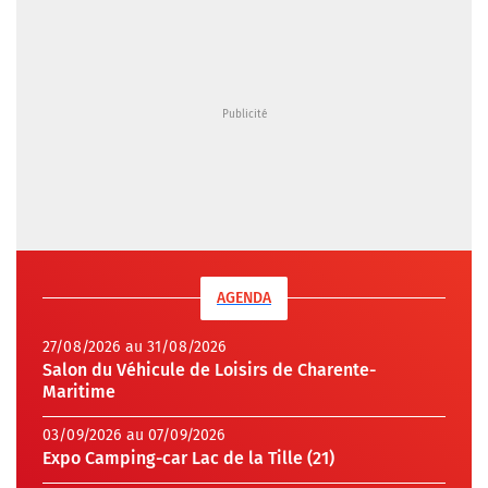
AGENDA
27/08/2026 au 31/08/2026
Salon du Véhicule de Loisirs de Charente-
Maritime
03/09/2026 au 07/09/2026
Expo Camping-car Lac de la Tille (21)