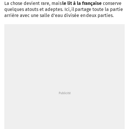
La chose devient rare, mais
le lit à la française
conserve
quelques atouts et adeptes. Ici, il partage toute la partie
arrière avec une salle d’eau divisée en deux parties.