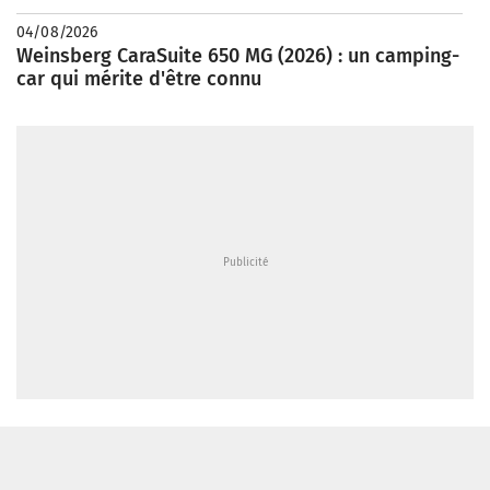
04/08/2026
Weinsberg CaraSuite 650 MG (2026) : un camping-
car qui mérite d'être connu