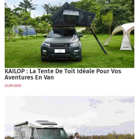
KAILOP : La Tente De Toit Idéale Pour Vos
Aventures En Van
23/09/2025