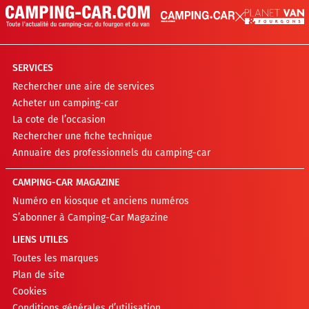
SERVICES
Rechercher une aire de services
Acheter un camping-car
La cote de l’occasion
Rechercher une fiche technique
Annuaire des professionnels du camping-car
CAMPING-CAR MAGAZINE
Numéro en kiosque et anciens numéros
S’abonner à Camping-Car Magazine
LIENS UTILES
Toutes les marques
Plan de site
Cookies
Conditions générales d’utilisation