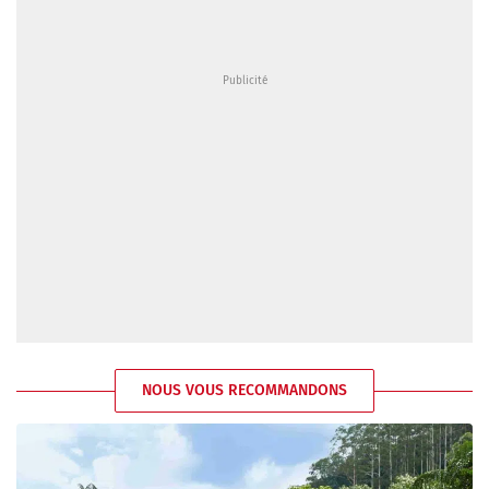
NOUS VOUS RECOMMANDONS