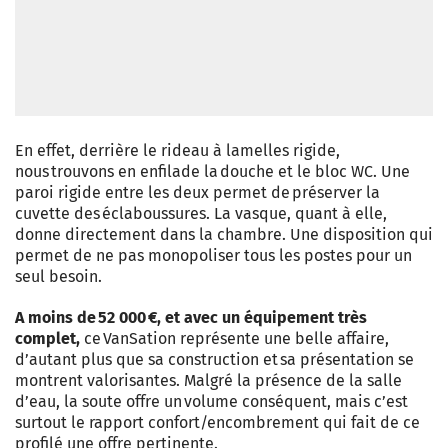
En effet, derrière le rideau à lamelles rigide,
nous trouvons en enfilade la douche et le bloc WC. Une
paroi rigide entre les deux permet de préserver la
cuvette des éclaboussures. La vasque, quant à elle,
donne directement dans la chambre. Une disposition qui
permet de ne pas monopoliser tous les postes pour un
seul besoin.
A moins de 52 000 €, et avec un équipement très
complet,
ce VanSation représente une belle affaire,
d’autant plus que sa construction et sa présentation se
montrent valorisantes. Malgré la présence de la salle
d’eau, la soute offre un volume conséquent, mais c’est
surtout le rapport confort/encombrement qui fait de ce
profilé une offre pertinente.