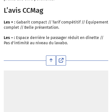
L’avis CCMag
Les + :
Gabarit compact // Tarif compétitif // Équipement
complet // Belle présentation.
Les – :
Espace derrière le passager réduit en dînette //
Pas d’intimité au niveau du lavabo.