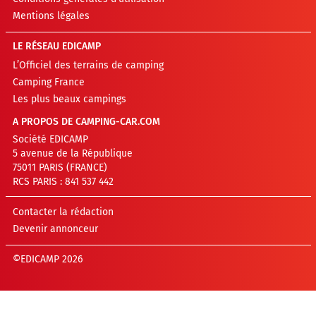
Mentions légales
LE RÉSEAU EDICAMP
L’Officiel des terrains de camping
Camping France
Les plus beaux campings
A PROPOS DE CAMPING-CAR.COM
Société EDICAMP
5 avenue de la République
75011 PARIS (FRANCE)
RCS PARIS : 841 537 442
Contacter la rédaction
Devenir annonceur
©EDICAMP 2026