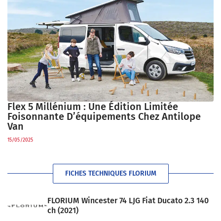
Flex 5 Millénium : Une Édition Limitée
Foisonnante D’équipements Chez Antilope
Van
15/05/2025
FICHES TECHNIQUES FLORIUM
FLORIUM Wincester 74 LJG Fiat Ducato 2.3 140
ch (2021)